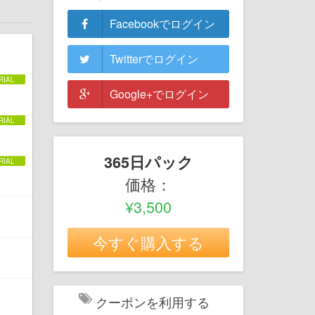
Facebookでログイン
Twitterでログイン
Google+でログイン
365日パック
価格：
¥3,500
今すぐ購入する
クーポンを利用する