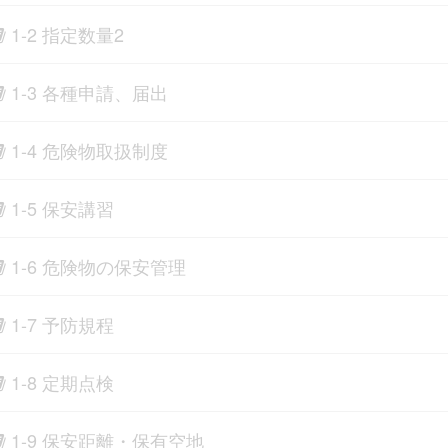
1-2 指定数量2
1-3 各種申請、届出
1-4 危険物取扱制度
1-5 保安講習
1-6 危険物の保安管理
1-7 予防規程
1-8 定期点検
1-9 保安距離・保有空地