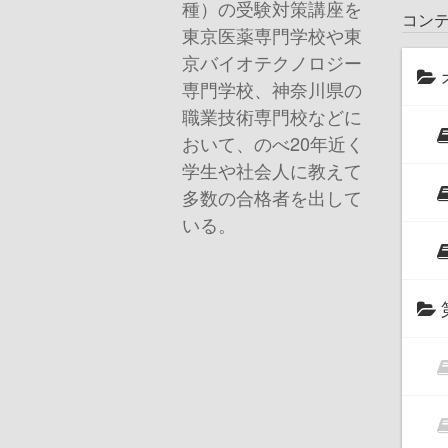
種）の受験対策講座を
コン
東京医薬専門学校や東
京バイオテクノロジー
専門学校、神奈川県の
職業技術専門校などに
おいて、のべ20年近く
学生や社会人に教えて
多数の合格者を出して
いる。