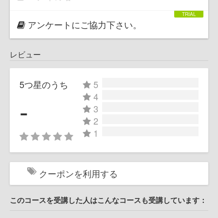
アンケートにご協力下さい。
レビュー
5つ星のうち
5
4
-
3
2
1
クーポンを利用する
このコースを受講した人はこんなコースも受講しています：