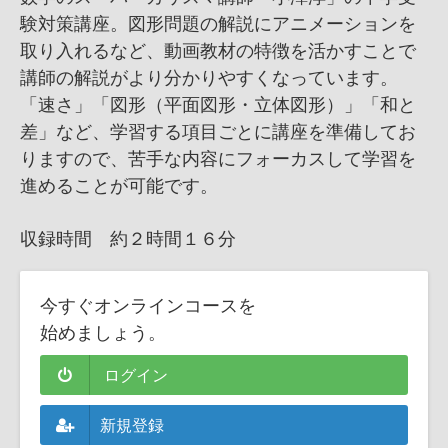
験対策講座。図形問題の解説にアニメーションを
取り入れるなど、動画教材の特徴を活かすことで
講師の解説がより分かりやすくなっています。
「速さ」「図形（平面図形・立体図形）」「和と
差」など、学習する項目ごとに講座を準備してお
りますので、苦手な内容にフォーカスして学習を
進めることが可能です。
収録時間 約２時間１６分
今すぐオンラインコースを
始めましょう。
ログイン
新規登録