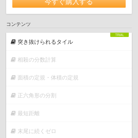
今すぐ購入する
コンテンツ
突き抜けられるタイル
相殺の分数計算
面積の定規・体積の定規
正六角形の分割
最短距離
末尾に続くゼロ