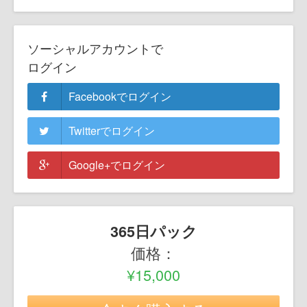
ソーシャルアカウントで
ログイン
Facebookでログイン
Twitterでログイン
Google+でログイン
365日パック
価格：
¥15,000