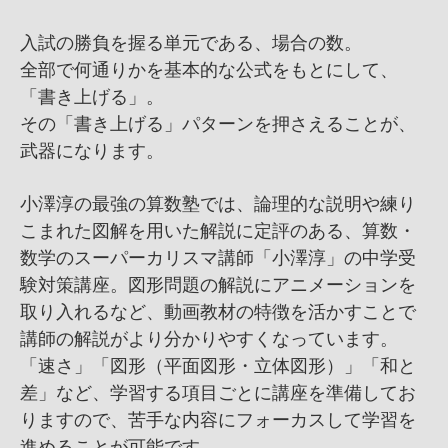
入試の勝負を握る単元である、場合の数。
全部で何通りかを基本的な公式をもとにして、
「書き上げる」。
その「書き上げる」パターンを押さえることが、
武器になります。
小澤淳の最強の算数塾では、論理的な説明や練り
こまれた図解を用いた解説に定評のある、算数・
数学のスーパーカリスマ講師「小澤淳」の中学受
験対策講座。図形問題の解説にアニメーションを
取り入れるなど、動画教材の特徴を活かすことで
講師の解説がより分かりやすくなっています。
「速さ」「図形（平面図形・立体図形）」「和と
差」など、学習する項目ごとに講座を準備してお
りますので、苦手な内容にフォーカスして学習を
進めることが可能です。