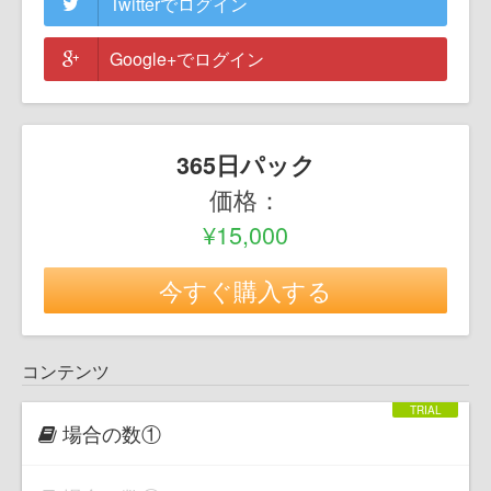
Twitterでログイン
Google+でログイン
365日パック
価格：
¥15,000
今すぐ購入する
コンテンツ
場合の数①