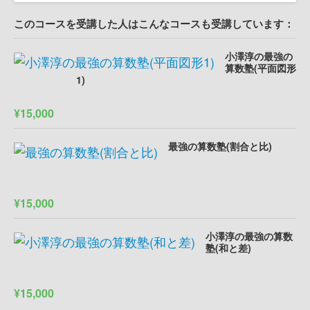
このコースを受講した人はこんなコースも受講しています：
小澤淳の最強の
算数塾(平面図形
1)
¥15,000
最強の算数塾(割合と比)
¥15,000
小澤淳の最強の算数
塾(和と差)
¥15,000