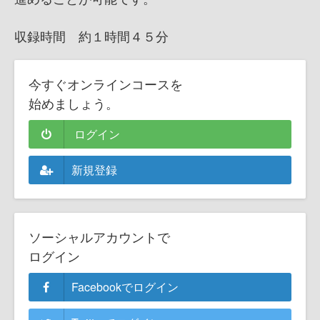
収録時間 約１時間４５分
今すぐオンラインコースを
始めましょう。
ログイン
新規登録
ソーシャルアカウントで
ログイン
Facebookでログイン