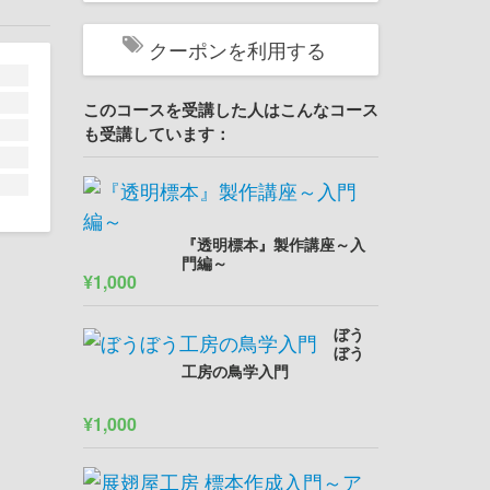
クーポンを利用する
このコースを受講した人はこんなコース
も受講しています：
『透明標本』製作講座～入
門編～
¥1,000
ぼう
ぼう
工房の鳥学入門
¥1,000