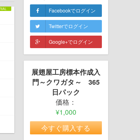
Facebookでログイン
Twitterでログイン
Google+でログイン
展翅屋工房標本作成入
門～クワガタ～ 365
日パック
価格：
¥1,000
今すぐ購入する