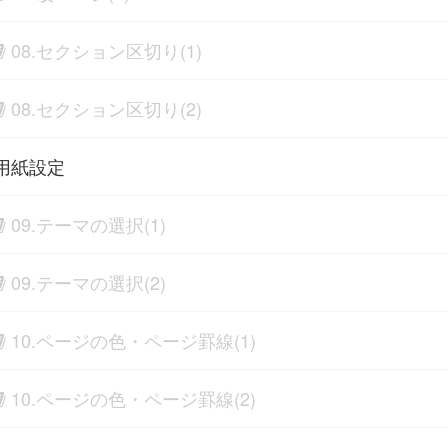
08.セクション区切り(1)
08.セクション区切り(2)
用紙設定
09.テーマの選択(1)
09.テーマの選択(2)
10.ページの色・ページ罫線(1)
10.ページの色・ページ罫線(2)