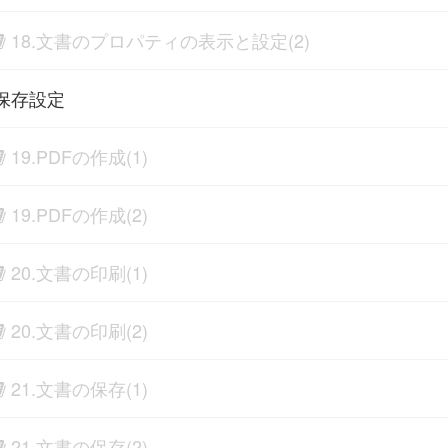
18.文書のプロパティの表示と設定(2)
保存設定
19.PDFの作成(1)
19.PDFの作成(2)
20.文書の印刷(1)
20.文書の印刷(2)
21.文書の保存(1)
21.文書の保存(2)