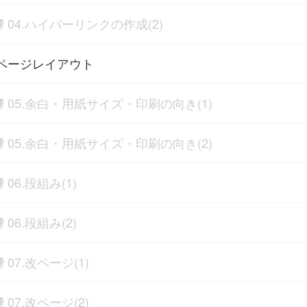
04.ハイパーリンクの作成(2)
ページレイアウト
05.余白・用紙サイズ・印刷の向き(1)
05.余白・用紙サイズ・印刷の向き(2)
06.段組み(1)
06.段組み(2)
07.改ページ(1)
07.改ページ(2)