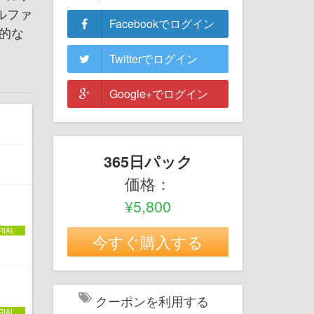
ルファ
Facebookでログイン
的な
Twitterでログイン
Google+でログイン
365日パック
価格：
¥5,800
今すぐ購入する
クーポンを利用する