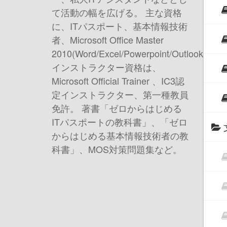
て活動の幅を広げる。 主な資格
に、ITパスポート、基本情報技術
者、Microsoft Office Master
2010(Word/Excel/Powerpoint/Outlook)、
インストラクター資格は、
Microsoft Official Trainer 、IC3認
定インストラクター、第一種教員
免許。 著書 「ゼロからはじめる
ITパスポートの教科書」、「ゼロ
からはじめる基本情報技術者の教
科書」、MOS対策問題集など。