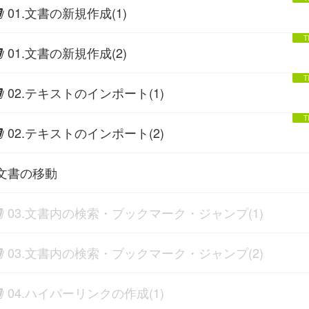
01.文書の新規作成(1)
01.文書の新規作成(2)
02.テキストのインポート(1)
02.テキストのインポート(2)
文書の移動
03.文書内の検索・ブックマーク・ジャンプ(1)
03.文書内の検索・ブックマーク・ジャンプ(2)
04.ハイパーリンクの作成(1)