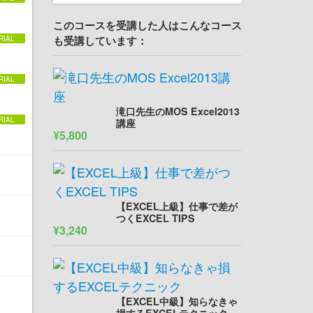
このコースを受講した人はこんなコース
も受講しています：
滝口先生のMOS Excel2013
講座
¥5,800
【EXCEL上級】仕事で差が
つくEXCEL TIPS
¥3,240
【EXCEL中級】知らなきゃ