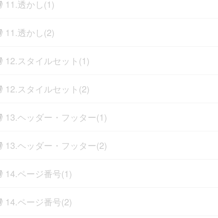
11.透かし(1)
11.透かし(2)
12.スタイルセット(1)
12.スタイルセット(2)
13.ヘッダー・フッター(1)
13.ヘッダー・フッター(2)
14.ページ番号(1)
14.ページ番号(2)