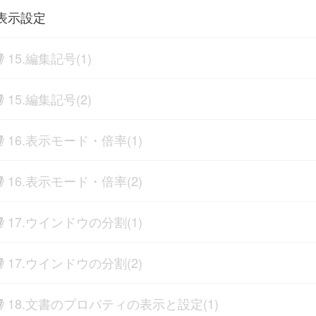
表示設定
15.編集記号(1)
15.編集記号(2)
16.表示モード・倍率(1)
16.表示モード・倍率(2)
17.ウインドウの分割(1)
17.ウインドウの分割(2)
18.文書のプロパティの表示と設定(1)