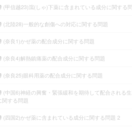
(甲信越23)瀉(しゃ)下薬に含まれている成分に関する
(北陸28)一般的な創傷への対応に関する問題
(奈良1)かぜ薬の配合成分に関する問題
(奈良4)解熱鎮痛薬の配合成分に関する問題
(奈良25)眼科用薬の配合成分に関する問題
(中国6)神経の興奮・緊張緩和を期待して配合される
に関する問題
(四国2)かぜ薬に含まれている成分に関する問題 2