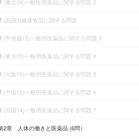
(東北14)一般医用薬品に関する問題 2
(四国3)健康食品に関する問題
(甲信越15)一般用医薬品に関する問題 3
(東京15)一般用医薬品に関する問題 4
(大阪15)一般用医薬品に関する問題 5
(中国15)一般用医薬品に関する問題 6
(四国14)一般用医薬品に関する問題 7
第2章 人体の働きと医薬品 (6問）