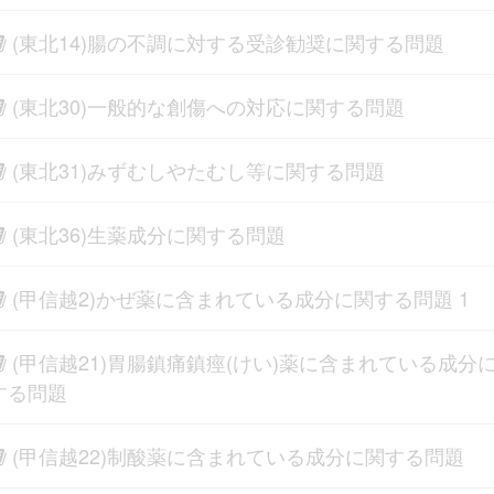
(東北14)腸の不調に対する受診勧奨に関する問題
(東北30)一般的な創傷への対応に関する問題
(東北31)みずむしやたむし等に関する問題
(東北36)生薬成分に関する問題
(甲信越2)かぜ薬に含まれている成分に関する問題 1
(甲信越21)胃腸鎮痛鎮痙(けい)薬に含まれている成分
する問題
(甲信越22)制酸薬に含まれている成分に関する問題