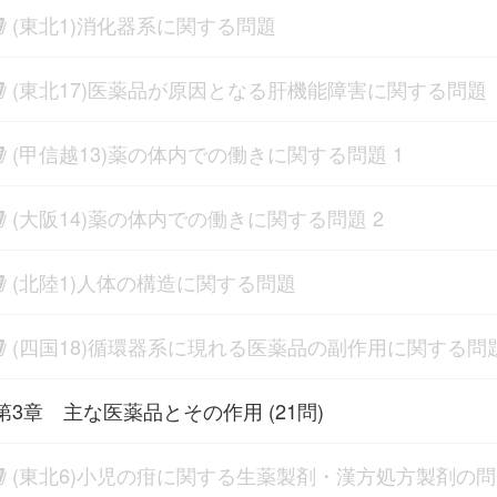
(東北1)消化器系に関する問題
(東北17)医薬品が原因となる肝機能障害に関する問題
(甲信越13)薬の体内での働きに関する問題 1
(大阪14)薬の体内での働きに関する問題 2
(北陸1)人体の構造に関する問題
(四国18)循環器系に現れる医薬品の副作用に関する問
第3章 主な医薬品とその作用 (21問)
(東北6)小児の疳に関する生薬製剤・漢方処方製剤の