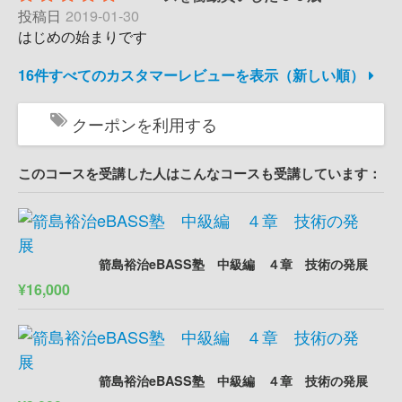
投稿日
2019-01-30
はじめの始まりです
16件すべてのカスタマーレビューを表示（新しい順）
クーポンを利用する
このコースを受講した人はこんなコースも受講しています：
箭島裕治eBASS塾 中級編 ４章 技術の発展
¥16,000
箭島裕治eBASS塾 中級編 ４章 技術の発展