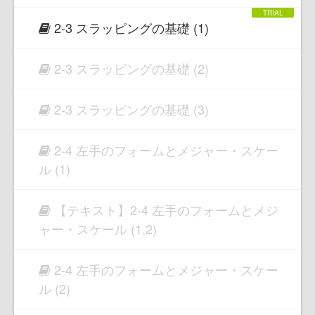
2-3 スラッピングの基礎 (1)
2-3 スラッピングの基礎 (2)
2-3 スラッピングの基礎 (3)
2-4 左手のフォームとメジャー・スケー
ル (1)
【テキスト】2-4 左手のフォームとメジ
ャー・スケール (1,2)
2-4 左手のフォームとメジャー・スケー
ル (2)