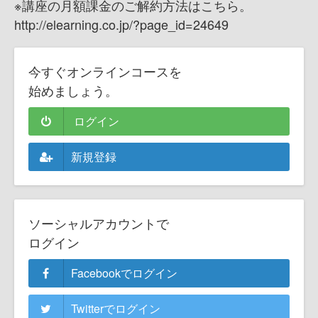
※講座の月額課金のご解約方法はこちら。
http://elearning.co.jp/?page_id=24649
今すぐオンラインコースを
始めましょう。
ログイン
新規登録
ソーシャルアカウントで
ログイン
Facebookでログイン
Twitterでログイン