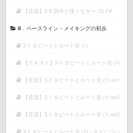
【音源】2-5 調号と様々なキー (3) F#
Ⅲ．ベースライン・メイキングの初歩
3-1 ８ビートとルート音 (1)
【テキスト】3-1 ８ビートとルート音 (1)
【音源】3-1 ８ビートとルート音 (1) ex1
【音源】3-1 ８ビートとルート音 (1) ex2
【音源】3-1 ８ビートとルート音 (1) ex3
3-1 ８ビートとルート音 (2) - タイについ