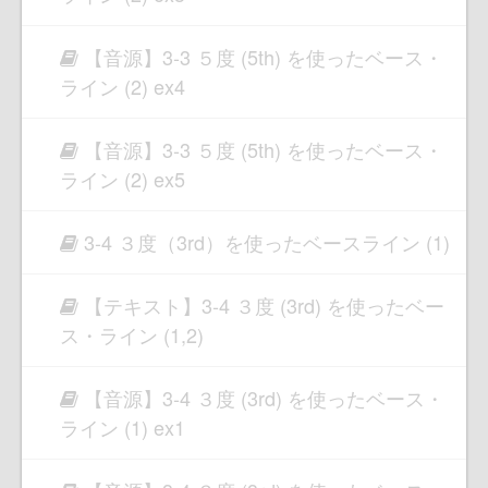
【音源】3-3 ５度 (5th) を使ったベース・
ライン (2) ex4
【音源】3-3 ５度 (5th) を使ったベース・
ライン (2) ex5
3-4 ３度（3rd）を使ったベースライン (1)
【テキスト】3-4 ３度 (3rd) を使ったベー
ス・ライン (1,2)
【音源】3-4 ３度 (3rd) を使ったベース・
ライン (1) ex1