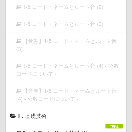
1-5 コード・ネームとルート音 (2)
1-5 コード・ネームとルート音 (3)
【音源】1-5 コード・ネームとルート音
(3)
1-5 コード・ネームとルート音 (4) - 分数
コードについて -
【音源】1-5 コード・ネームとルート音
(4) - 分数コードについて -
Ⅱ．基礎技術