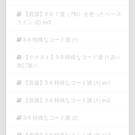
【音源】3-5 ７度（7th）を使ったベース
ライン (2) ex5
3-6 特殊なコード達 (1)
【テキスト】3-5 特殊なコード達 (1,2)＜
改訂版＞
【音源】3-6 特殊なコード達 (1) ex1
【音源】3-6 特殊なコード達 (1) ex2
3-6 特殊なコード達 (2)
【音源】3-6 特殊なコード達 (2) ex3