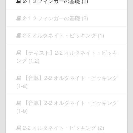
2-1 ２フィンガーの基礎 (1)
2-1 ２フィンガーの基礎 (2)
2-2 オルタネイト・ピッキング (1)
【テキスト】2-2 オルタネイト・ピッキ
ング (1,2)
【音源】2-2 オルタネイト・ピッキング
(1-a)
【音源】2-2 オルタネイト・ピッキング
(1-b)
2-2 オルタネイト・ピッキング (2)