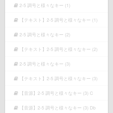
2-5 調号と様々なキー (1)
【テキスト】2-5 調号と様々なキー (1)
2-5 調号と様々なキー (2)
【テキスト】2-5 調号と様々なキー (2)
2-5 調号と様々なキー (3)
【テキスト】2-5 調号と様々なキー (3)
【音源】2-5 調号と様々なキー (3) C
【音源】2-5 調号と様々なキー (3) Db