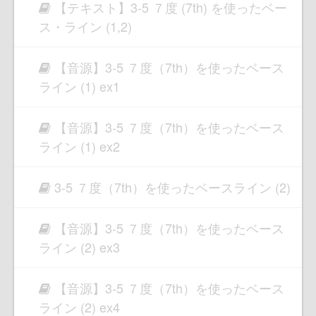
【テキスト】3-5 ７度 (7th) を使ったベー
ス・ライン (1,2)
【音源】3-5 ７度（7th）を使ったベース
ライン (1) ex1
【音源】3-5 ７度（7th）を使ったベース
ライン (1) ex2
3-5 ７度（7th）を使ったベースライン (2)
【音源】3-5 ７度（7th）を使ったベース
ライン (2) ex3
【音源】3-5 ７度（7th）を使ったベース
ライン (2) ex4