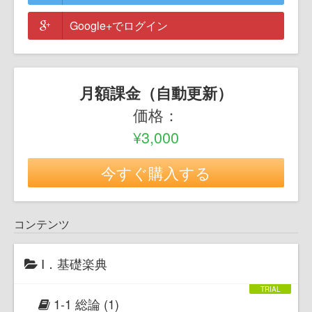
Google+でログイン
月額課金（自動更新）
価格：
¥3,000
今すぐ購入する
コンテンツ
Ⅰ．基礎楽典
1-1 総論 (1)