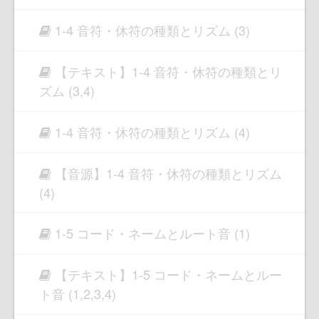
1-4 音符・休符の種類とリズム (3)
【テキスト】1-4 音符・休符の種類とリ
ズム (3,4)
1-4 音符・休符の種類とリズム (4)
【音源】1-4 音符・休符の種類とリズム
(4)
1-5 コード・ネームとルート音 (1)
【テキスト】1-5 コード・ネームとルー
ト音 (1,2,3,4)