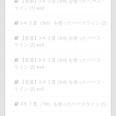
【音源】3-4 ３度 (3rd) を使ったベース・
ライン (1) ex2
3-4 ３度（3rd）を使ったベースライン (2)
【音源】3-4 ３度 (3rd) を使ったベース・
ライン (2) ex3
【音源】3-4 ３度 (3rd) を使ったベース・
ライン (2) ex4
【音源】3-4 ３度 (3rd) を使ったベース・
ライン (2) ex5
3-5 ７度（7th）を使ったベースライン (1)