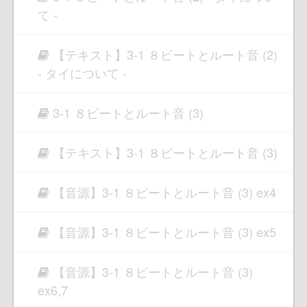
て -
【テキスト】3-1 ８ビートとルート音 (2)
- タイについて -
3-1 ８ビートとルート音 (3)
【テキスト】3-1 ８ビートとルート音 (3)
【音源】3-1 ８ビートとルート音 (3) ex4
【音源】3-1 ８ビートとルート音 (3) ex5
【音源】3-1 ８ビートとルート音 (3)
ex6,7