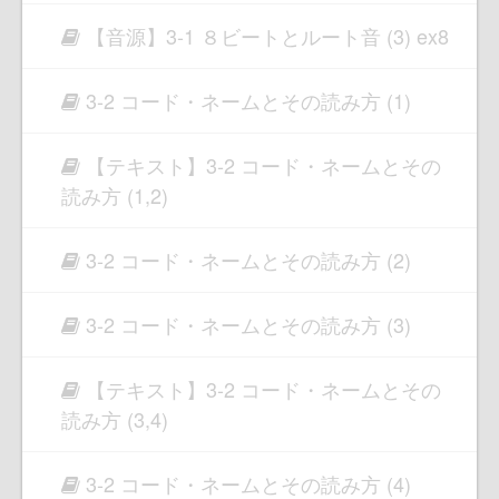
【音源】3-1 ８ビートとルート音 (3) ex8
3-2 コード・ネームとその読み方 (1)
【テキスト】3-2 コード・ネームとその
読み方 (1,2)
3-2 コード・ネームとその読み方 (2)
3-2 コード・ネームとその読み方 (3)
【テキスト】3-2 コード・ネームとその
読み方 (3,4)
3-2 コード・ネームとその読み方 (4)