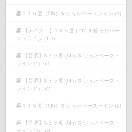
3-3 ５度（5th）を使ったベースライン (1)
【テキスト】3-3 ５度 (5th) を使ったベー
ス・ライン (1,2)
【音源】3-3 ５度 (5th) を使ったベース・
ライン (1) ex1
【音源】3-3 ５度 (5th) を使ったベース・
ライン (1) ex2
3-3 ５度（5th）を使ったベースライン (2)
【音源】3-3 ５度 (5th) を使ったベース・
ライン (2) ex3