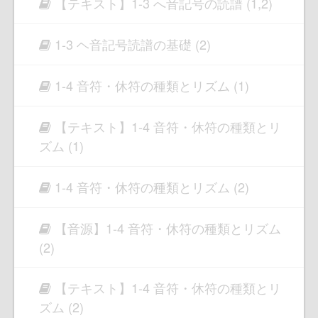
【テキスト】1-3 へ音記号の読譜 (1,2)
1-3 ヘ音記号読譜の基礎 (2)
1-4 音符・休符の種類とリズム (1)
【テキスト】1-4 音符・休符の種類とリ
ズム (1)
1-4 音符・休符の種類とリズム (2)
【音源】1-4 音符・休符の種類とリズム
(2)
【テキスト】1-4 音符・休符の種類とリ
ズム (2)