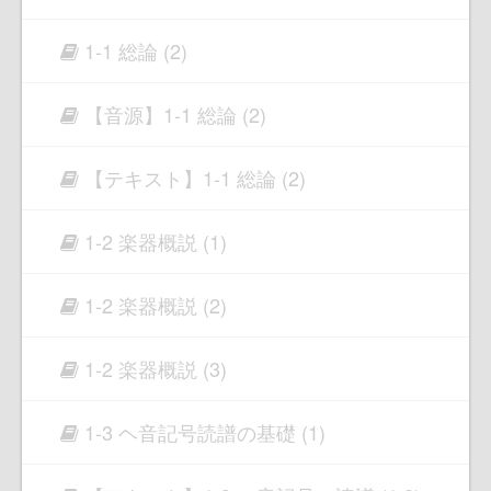
1-1 総論 (2)
【音源】1-1 総論 (2)
【テキスト】1-1 総論 (2)
1-2 楽器概説 (1)
1-2 楽器概説 (2)
1-2 楽器概説 (3)
1-3 ヘ音記号読譜の基礎 (1)