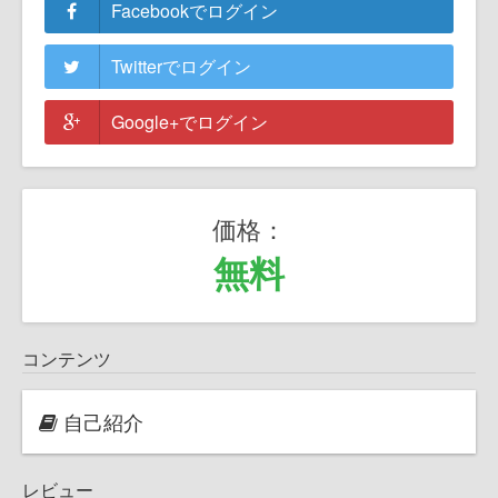
Facebookでログイン
Twitterでログイン
Google+でログイン
価格：
無料
コンテンツ
自己紹介
レビュー