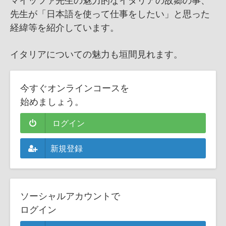
先生が「日本語を使って仕事をしたい」と思った
経緯等を紹介しています。
イタリアについての魅力も垣間見れます。
今すぐオンラインコースを
始めましょう。
ログイン
新規登録
ソーシャルアカウントで
ログイン