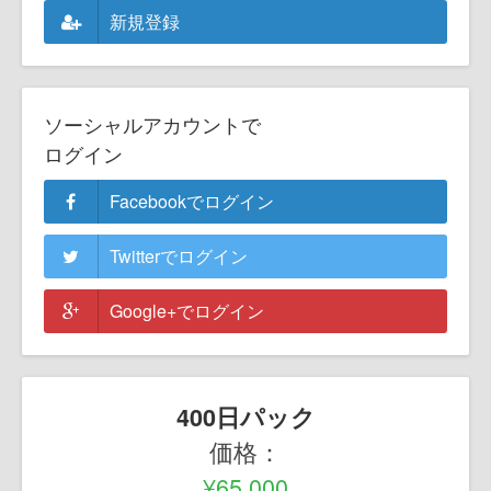
新規登録
ソーシャルアカウントで
ログイン
Facebookでログイン
Twitterでログイン
Google+でログイン
400日パック
価格：
¥65,000