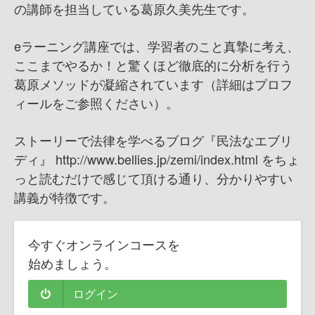
の講師を担当している葛原久美先生です。
eラーニング講座では、学習者のこと真摯に考え、
ここまでやるか！と驚くほど徹底的に分析を行う
葛原メソッドが凝縮されています（詳細はプロフ
ィールをご参照ください）。
ストーリーで法律を学べるブログ『民法なエブリ
ディ』 http://www.bellies.jp/zemi/index.html をちょ
っと読むだけで感じて頂ける通り、分かりやすい
講義が特徴です。
今すぐオンラインコースを
始めましょう。
ログイン