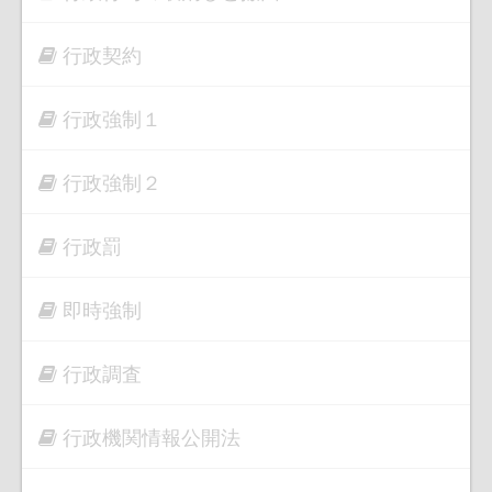
行政契約
行政強制１
行政強制２
行政罰
即時強制
行政調査
行政機関情報公開法