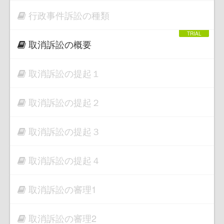
行政事件訴訟の種類
取消訴訟の概要
取消訴訟の提起１
取消訴訟の提起２
取消訴訟の提起３
取消訴訟の提起４
取消訴訟の審理1
取消訴訟の審理2