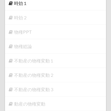
時効１
時効２
物権PPT
物権総論
不動産の物権変動１
不動産の物権変動２
不動産の物権変動３
動産の物権変動