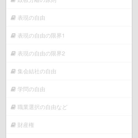
表現の自由
表現の自由の限界1
表現の自由の限界2
集会結社の自由
学問の自由
職業選択の自由など
財産権