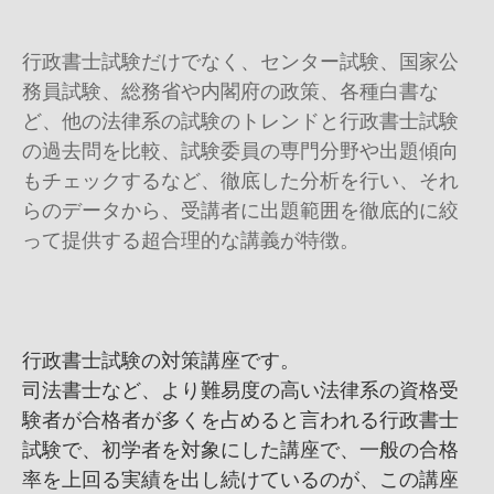
行政書士試験だけでなく、センター試験、国家公
務員試験、総務省や内閣府の政策、各種白書な
ど、他の法律系の試験のトレンドと行政書士試験
の過去問を比較、試験委員の専門分野や出題傾向
もチェックするなど、徹底した分析を行い、それ
らのデータから、受講者に出題範囲を徹底的に絞
って提供する超合理的な講義が特徴。
行政書士試験の対策講座です。
司法書士など、より難易度の高い法律系の資格受
験者が合格者が多くを占めると言われる行政書士
試験で、初学者を対象にした講座で、一般の合格
率を上回る実績を出し続けているのが、この講座