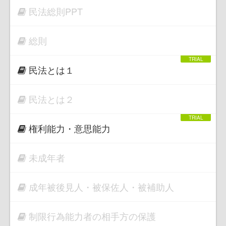
民法総則PPT
総則
民法とは１
民法とは２
権利能力・意思能力
未成年者
成年被後見人・被保佐人・被補助人
制限行為能力者の相手方の保護