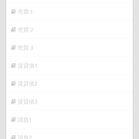
売買１
売買２
売買３
賃貸借1
賃貸借2
賃貸借3
請負1
請負2