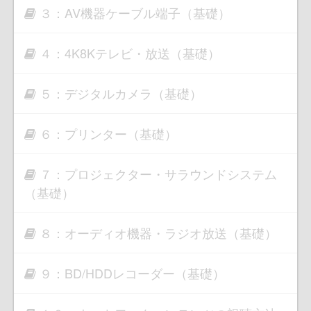
３：AV機器ケーブル端子（基礎）
４：4K8Kテレビ・放送（基礎）
５：デジタルカメラ（基礎）
６：プリンター（基礎）
７：プロジェクター・サラウンドシステム
（基礎）
８：オーディオ機器・ラジオ放送（基礎）
９：BD/HDDレコーダー（基礎）