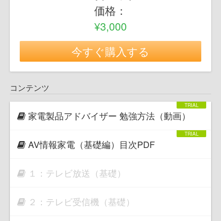
価格：
¥3,000
今すぐ購入する
コンテンツ
家電製品アドバイザー 勉強方法（動画）
AV情報家電（基礎編）目次PDF
１：テレビ放送（基礎）
２：テレビ受信機（基礎）