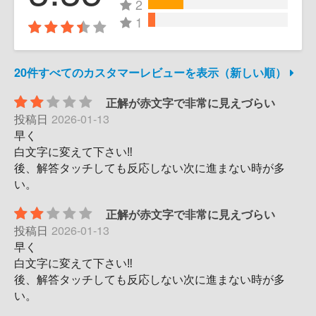
2
1
20件すべてのカスタマーレビューを表示（新しい順）
正解が赤文字で非常に見えづらい
投稿日
2026-01-13
早く
白文字に変えて下さい‼️
後、解答タッチしても反応しない次に進まない時が多
い。
正解が赤文字で非常に見えづらい
投稿日
2026-01-13
早く
白文字に変えて下さい‼️
後、解答タッチしても反応しない次に進まない時が多
い。