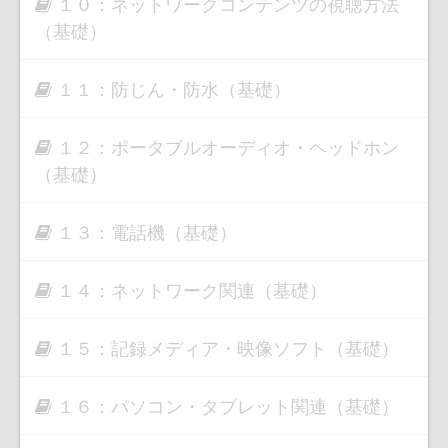
１０：ネットワークコンテンツの視聴方法
（基礎）
１１：防じん・防水（基礎）
１２：ポータブルオーディオ・ヘッドホン
（基礎）
１３：電話機（基礎）
１４：ネットワーク関連（基礎）
１５：記録メディア・映像ソフト（基礎）
１６：パソコン・タブレット関連（基礎）