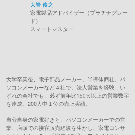
大岩 俊之
家電製品アドバイザー（プラチナグレー
ド）
スマートマスター
大学卒業後、電子部品メーカー、半導体商社、パ
ソコンメーカーなど４社で、法人営業を経験。い
ずれの会社でも、必ず前年比150％以上の営業数字
を達成。200人中１位の売上実績。
自分自身の家電好きと、パソコンメーカーでの営
業、店頭での接客販売経験を生かし、家電コンサ