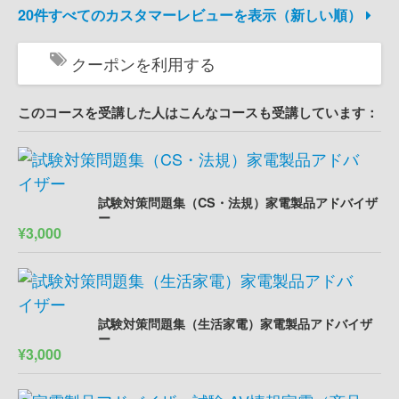
20件すべてのカスタマーレビューを表示（新しい順）
クーポンを利用する
このコースを受講した人はこんなコースも受講しています：
試験対策問題集（CS・法規）家電製品アドバイザ
ー
¥3,000
試験対策問題集（生活家電）家電製品アドバイザ
ー
¥3,000