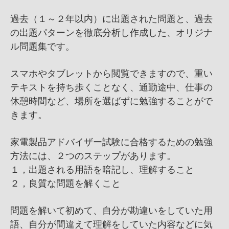
過去（１～２年以内）に出題された問題と、過去
の出題パターンを徹底分析し作成した、オリジナ
ル問題集です。
スマホやタブレットから閲覧できますので、重い
テキストを持ち歩くことなく、通勤途中、仕事の
休憩時間など、場所を選ばずに勉強することがで
きます。
家電製品アドバイザー試験に合格するための勉強
方法には、２つのステップがあります。
１，出題される用語を暗記し、理解すること
２，良質な問題を解くこと
問題を解いて初めて、自分が勘違いをしていた用
語、自分が間違えて理解をしていた内容などに気