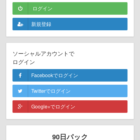
ログイン
新規登録
ソーシャルアカウントで
ログイン
Facebookでログイン
Twitterでログイン
Google+でログイン
90日パック