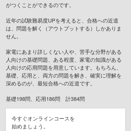
がつくことができるのです。
近年の試験難易度UPを考えると、合格への近道
は、問題を解く（アウトプットする）しかありま
せん。
家電にあまり詳しくない人や、苦手な分野がある
人向けの基礎問題、ある程度、家電の知識がある
人向けの応用問題を用意しています。もちろん、
基礎、応用と、両方の問題を解き、確実に理解を
深めるのが、最短合格への近道です。
基礎198問、応用186問 計384問
今すぐオンラインコースを
始めましょう。