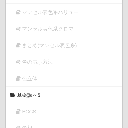
マンセル表色系バリュー
マンセル表色系クロマ
まとめ(マンセル表色系)
色の表示方法
色立体
基礎講座5
PCCS
色相