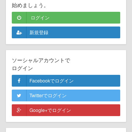
始めましょう。
ログイン
新規登録
ソーシャルアカウントで
ログイン
Facebookでログイン
Twitterでログイン
Google+でログイン