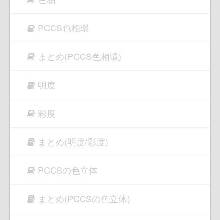
PCCS色相環
まとめ(PCCS色相環)
明度
彩度
まとめ(明度/彩度)
PCCSの色立体
まとめ(PCCSの色立体)