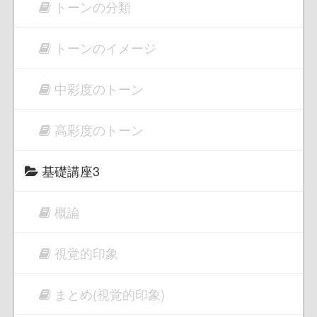
トーンの分類
トーンのイメージ
中彩度のトーン
高彩度のトーン
基礎講座3
概論
視覚的印象
まとめ(視覚的印象)