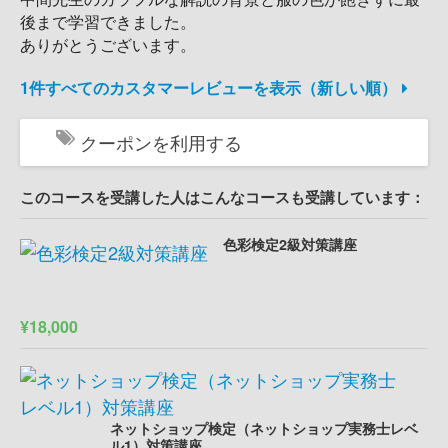
後まで学習できました。
ありがとうございます。
1件すべてのカスタマーレビューを表示（新しい順）
クーポンを利用する
このコースを受講した人はこんなコースも受講しています：
色彩検定2級対策講座
¥18,000
ネットショップ検定（ネットショップ実務士レベ
ル1）対策講座