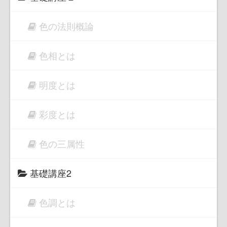
色の法則概論
色相とは
明度とは
彩度とは
色の三属性
基礎講座2
色調とは