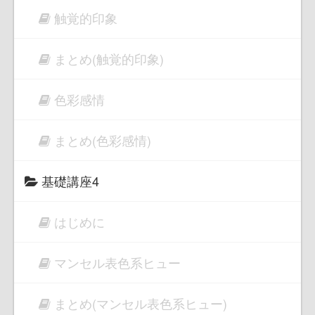
触覚的印象
まとめ(触覚的印象)
色彩感情
まとめ(色彩感情)
基礎講座4
はじめに
マンセル表色系ヒュー
まとめ(マンセル表色系ヒュー)