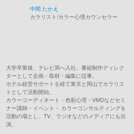
中間 たかえ
カラリスト/カラー心理カウンセラー
大学卒業後、テレビ局へ入社。番組制作ディレク
ターとして企画・取材・編集に従事。
ホテル経営サポートを経て東京と岡山でカラリス
トとして活動開始。
カラーコーディネート・色彩心理・VMDなどセミ
ナー講師・イベント・ カラーコンサルティングを
活動の場とし、TV、ラジオなどのメディアにも出
演。