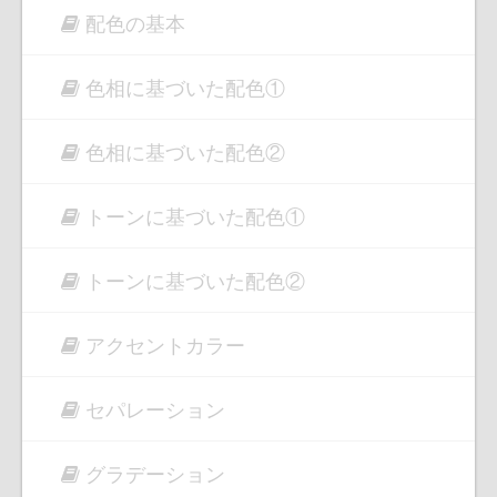
配色の基本
色相に基づいた配色①
色相に基づいた配色②
トーンに基づいた配色①
トーンに基づいた配色②
アクセントカラー
セパレーション
グラデーション