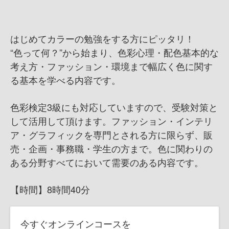
はじめてカラーの勉強をする方にピッタリ！
“色って何？”から始まり、色彩心理・配色基本的な
考え方・ファッション・環境まで幅広く色に関す
る基本を学べる内容です。
色彩検定3級にも対応していますので、受験対策と
して活用して頂けます。ファッション・インテリ
ア・グラフィックを専門とされる方に限らず、販
売・企画・事務職・学生の方まで。色に関わりの
ある分野すべてにおいて需要のある内容です。
【時間】8時間40分
今すぐオンラインコースを