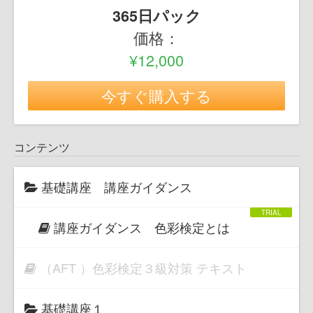
365日パック
価格：
¥12,000
今すぐ購入する
コンテンツ
基礎講座 講座ガイダンス
講座ガイダンス 色彩検定とは
（AFT ）色彩検定３級対策 テキスト
基礎講座１