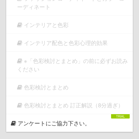
ーディネート
インテリアと色彩
インテリア配色と色彩心理的効果
※「色彩検討とまとめ」の前に必ずお読み
ください
色彩検討とまとめ
色彩検討とまとめ 訂正解説（8分過ぎ）
アンケートにご協力下さい。