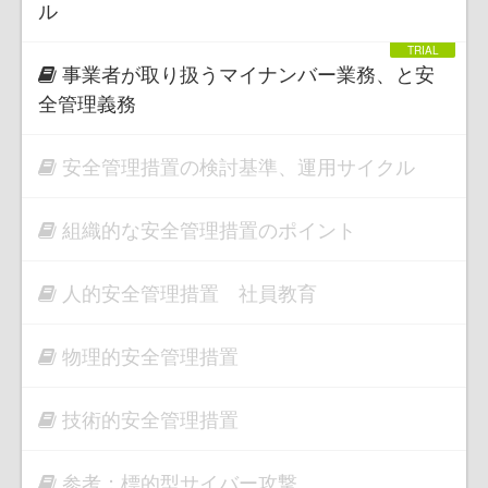
ル
事業者が取り扱うマイナンバー業務、と安
全管理義務
安全管理措置の検討基準、運用サイクル
組織的な安全管理措置のポイント
人的安全管理措置 社員教育
物理的安全管理措置
技術的安全管理措置
参考；標的型サイバー攻撃