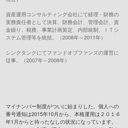
資産運用コンサルティング会社にて経理・財務の
実務責任者として決算、財務会計、管理会計、資
金繰り、税務、事業計画策定、内部統制、ＩＴシ
ステム管理等を統括。（2008年～2011年）
シンクタンクにてファンドオブファンズの運営に
従事。（2007年～2008年）
マイナンバー制度がついに始まりした。個人への
番号通知は2015年10月から、本格運用は２０１６
年1月からと待ったなしの状況になっています。