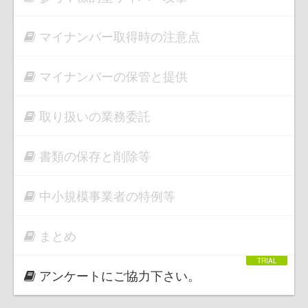
マイナンバー取得時の注意点
マイナンバーの保管と提供
取り扱いの業務委託
書類の保存と削除等
中小規模事業者の特例等
まとめ
アンケートにご協力下さい。