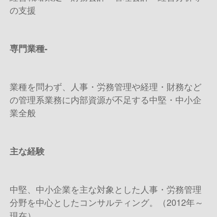
の支援
専
門業種
-
業種を問わず、人事・労務管理や経理・財務など
の管理系業務に内部資源が不足する中堅・中小企
業全般
主な
経験
中堅、中小企業を主な対象とした人事・労務管理
分野を中心としたコンサルティング。（2012年～
現在）