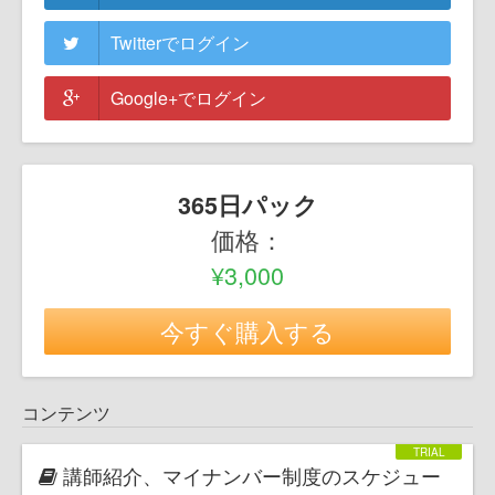
Twitterでログイン
Google+でログイン
365日パック
価格：
¥3,000
今すぐ購入する
コンテンツ
講師紹介、マイナンバー制度のスケジュー