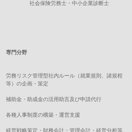
社会保険労務士・中小企業診断士
専
門
分野
労務リスク管理型社内ルール（就業規則、諸規程
等）の企画・策定
補助金・助成金の活用助言及び申請代行
各種人事制度の構築・運営支援
経営戦略策定・財務会計・管理会計・経営分析等