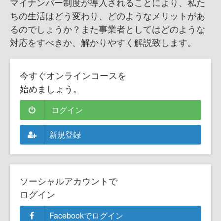
マイナンバー制度が導入されることにより、私た
ちの生活はどう変わり、どのようなメリットがあ
るのでしょうか？また事業者としてはどのような
対応をすべきか、解かりやすく解説致します。
今すぐオンラインコースを
始めましょう。
ログイン
新規登録
ソーシャルアカウントで
ログイン
Facebookでログイン