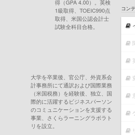
得（GPA 4.00）。英検
コン
1級取得、TOEIC990点
取得、米国公認会計士
試験全科目合格。
大学を卒業後、官公庁、外資系会
計事務所にて通訳および国際業務
（米国税務）を経験後、独立、国
際的に活躍するビジネスパーソン
のコミュニケーションを支援する
事業、さくらラーニングラボラト
リを設立。