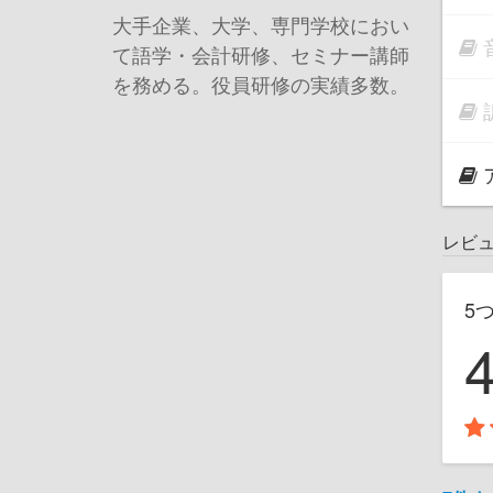
大手企業、大学、専門学校におい
て語学・会計研修、セミナー講師
を務める。役員研修の実績多数。
レビ
5