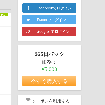
Facebookでログイン
Twitterでログイン
Google+でログイン
365日パック
価格：
¥5,000
今すぐ購入する
クーポンを利用する