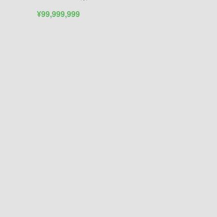
¥99,999,999