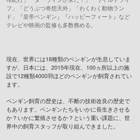
フ」「どうぶつ奇想天外」「わくわく動物ラン
ド」『皇帝ペンギン』『ハッピーフィート』など
テレビや映画の監修も多数務める。
現在、世界には18種類のペンギンが生息していま
すが、日本には、2015年現在、100ヵ所以上の施
設で12種類4000羽ほどのペンギンが飼育されてい
ます。
ペンギン飼育の歴史は、不断の技術改良の歴史で
もあります。ペンギンたちをいかに長生きさせる
か？いかに繁殖させるか？という重い課題に、世
界中の飼育スタッフが取り組んできました。