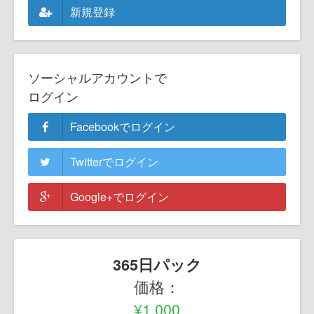
新規登録
ソーシャルアカウントで
ログイン
Facebookでログイン
Twitterでログイン
Google+でログイン
365日パック
価格：
¥1,000