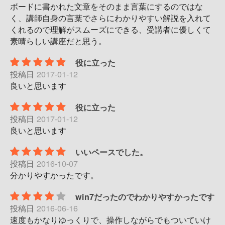
ボードに書かれた文章をそのまま言葉にするのではな
く、講師自身の言葉でさらにわかりやすい解説を入れて
くれるので理解がスムーズにできる、受講者に優しくて
素晴らしい講座だと思う。
役に立った
投稿日
2017-01-12
良いと思います
役に立った
投稿日
2017-01-12
良いと思います
いいペースでした。
投稿日
2016-10-07
分かりやすかったです。
win7だったのでわかりやすかったです
投稿日
2016-06-16
速度もかなりゆっくりで、操作しながらでもついていけ