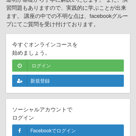
習問題もありますので、実践的に学ぶことが出来
ます。 講座の中での不明な点は、facebookグルー
プにてご質問を受け付けております。
今すぐオンラインコースを
始めましょう。
ログイン
新規登録
ソーシャルアカウントで
ログイン
Facebookでログイン