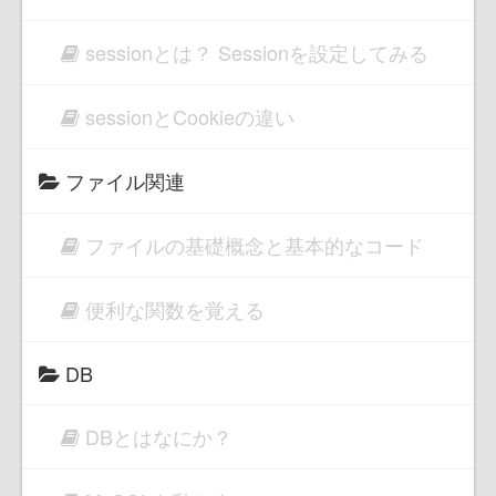
sessionとは？ Sessionを設定してみる
sessionとCookieの違い
ファイル関連
ファイルの基礎概念と基本的なコード
便利な関数を覚える
DB
DBとはなにか？