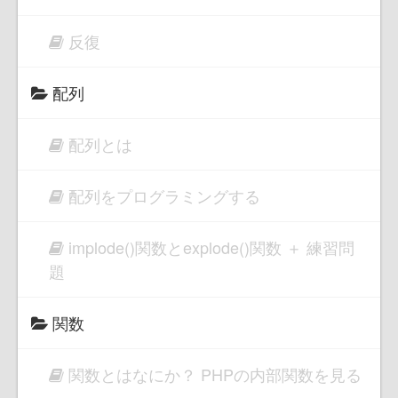
反復
配列
配列とは
配列をプログラミングする
implode()関数とexplode()関数 ＋ 練習問
題
関数
関数とはなにか？ PHPの内部関数を見る