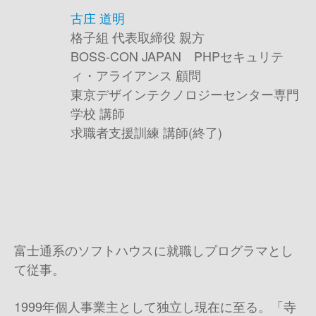
古庄 道明
格子組 代表取締役 親方
BOSS-CON JAPAN PHPセキュリテ
ィ・アライアンス 顧問
東京デザインテクノロジーセンター専門
学校 講師
求職者支援訓練 講師(終了)
富士通系のソフトハウスに就職しプログラマとし
て従事。
1999年個人事業主として独立し現在に至る。「寺