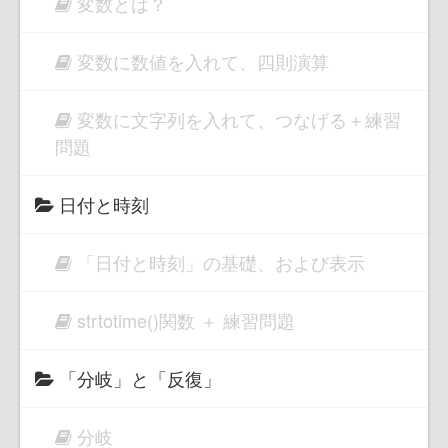
変数とは？
変数に数値を入れて、四則演算
変数に文字列を入れて、つなげる＋練習
問題
日付と時刻
「日付と時刻」の基礎、および表示
strtotime()関数 ＋ 練習問題
「分岐」と「反復」
分岐