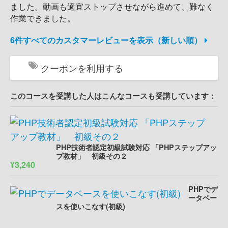
ました。動画も適宜ストップさせながら進めて、難なく
作業できました。
6件すべてのカスタマーレビューを表示（新しい順）
クーポンを利用する
このコースを受講した人はこんなコースも受講しています：
PHP技術者認定初級試験対応 「PHPステップアッ
プ教材」 初級その２
¥3,240
PHPでデ
ータベー
スを使いこなす(初級)