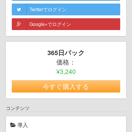
Twitterでログイン
Google+でログイン
365日パック
価格：
¥3,240
今すぐ購入する
コンテンツ
導入