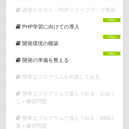
講座テキスト：PHPステップアップ教材
PHP学習に向けての導入
開発環境の構築
開発の準備を整える
簡単なプログラムを作成してみる
簡単なプログラムで遊んでみる：おみく
じ＋練習問題
簡単なプログラムで遊んでみる：BMI計
算＋練習問題