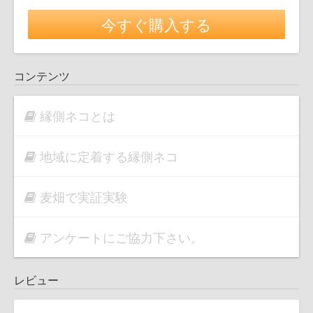
今すぐ購入する
コンテンツ
縁側ネコとは
地域に定着する縁側ネコ
麦畑で実証実験
アンケートにご協力下さい。
レビュー