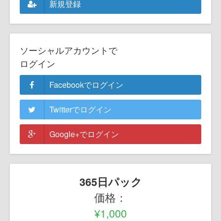
新規登録
ソーシャルアカウントで
ログイン
Facebookでログイン
Twitterでログイン
Google+でログイン
365日パック
価格：
¥1,000