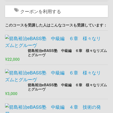
クーポンを利用する
このコースを受講した人はこんなコースも受講しています：
箭島裕治eBASS塾 中級編 ６章 様々なリズム
とグルーヴ
¥22,000
箭島裕治eBASS塾 中級編 ６章 様々なリズム
とグルーヴ
¥3,000