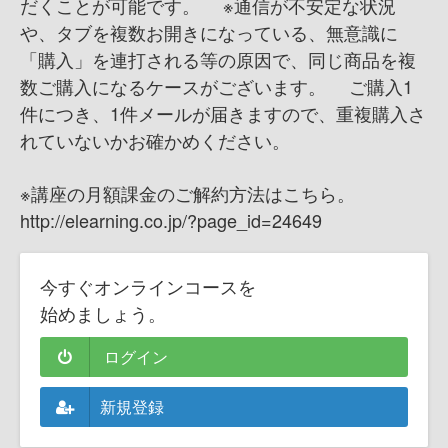
だくことが可能です。 ※通信が不安定な状況
や、タブを複数お開きになっている、無意識に
「購入」を連打される等の原因で、同じ商品を複
数ご購入になるケースがございます。 ご購入1
件につき、1件メールが届きますので、重複購入さ
れていないかお確かめください。
※講座の月額課金のご解約方法はこちら。
http://elearning.co.jp/?page_id=24649
今すぐオンラインコースを
始めましょう。
ログイン
新規登録