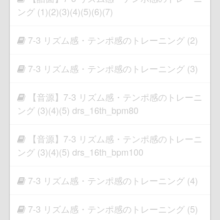
ング (1)(2)(3)(4)(5)(6)(7)
7-3 リズム感・テンポ感のトレーニング (2)
7-3 リズム感・テンポ感のトレーニング (3)
【音源】7-3 リズム感・テンポ感のトレーニ
ング (3)(4)(5) drs_16th_bpm80
【音源】7-3 リズム感・テンポ感のトレーニ
ング (3)(4)(5) drs_16th_bpm100
7-3 リズム感・テンポ感のトレーニング (4)
7-3 リズム感・テンポ感のトレーニング (5)