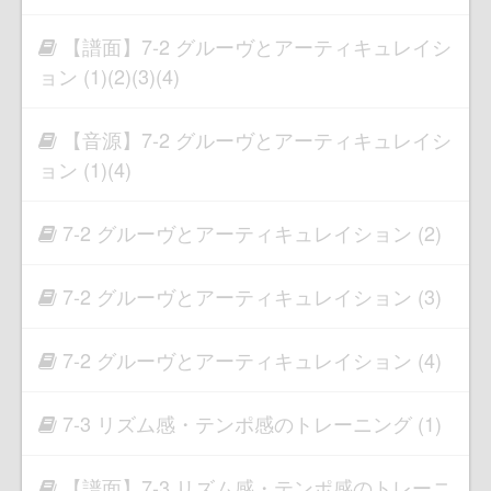
【譜面】7-2 グルーヴとアーティキュレイシ
ョン (1)(2)(3)(4)
【音源】7-2 グルーヴとアーティキュレイシ
ョン (1)(4)
7-2 グルーヴとアーティキュレイション (2)
7-2 グルーヴとアーティキュレイション (3)
7-2 グルーヴとアーティキュレイション (4)
7-3 リズム感・テンポ感のトレーニング (1)
【譜面】7-3 リズム感・テンポ感のトレーニ