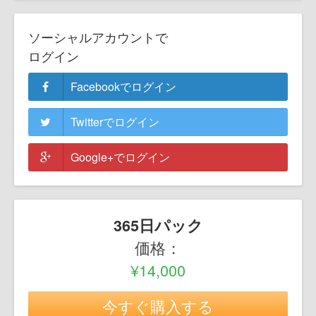
ソーシャルアカウントで
ログイン
Facebookでログイン
Twitterでログイン
Google+でログイン
365日パック
価格：
¥14,000
今すぐ購入する