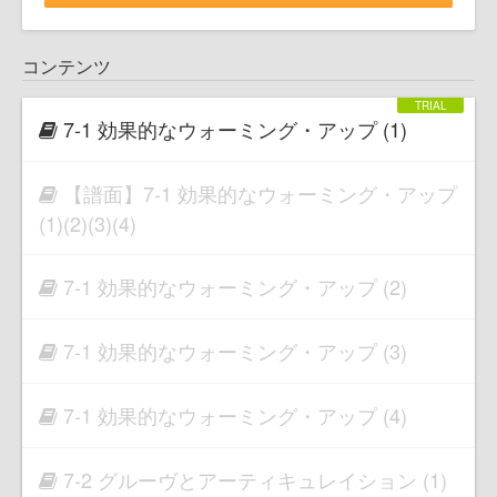
コンテンツ
7-1 効果的なウォーミング・アップ (1)
【譜面】7-1 効果的なウォーミング・アップ
(1)(2)(3)(4)
7-1 効果的なウォーミング・アップ (2)
7-1 効果的なウォーミング・アップ (3)
7-1 効果的なウォーミング・アップ (4)
7-2 グルーヴとアーティキュレイション (1)