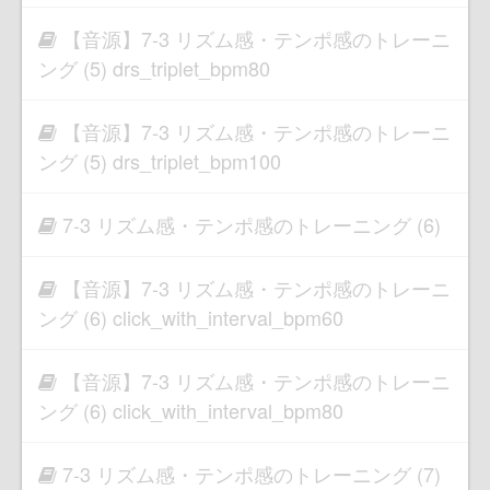
【音源】7-3 リズム感・テンポ感のトレーニ
ング (5) drs_triplet_bpm80
【音源】7-3 リズム感・テンポ感のトレーニ
ング (5) drs_triplet_bpm100
7-3 リズム感・テンポ感のトレーニング (6)
【音源】7-3 リズム感・テンポ感のトレーニ
ング (6) click_with_interval_bpm60
【音源】7-3 リズム感・テンポ感のトレーニ
ング (6) click_with_interval_bpm80
7-3 リズム感・テンポ感のトレーニング (7)