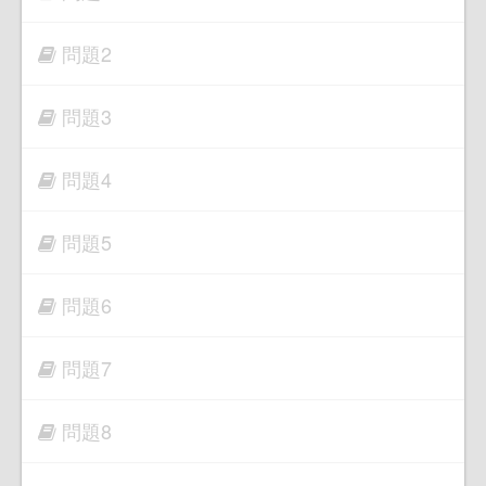
問題2
問題3
問題4
問題5
問題6
問題7
問題8