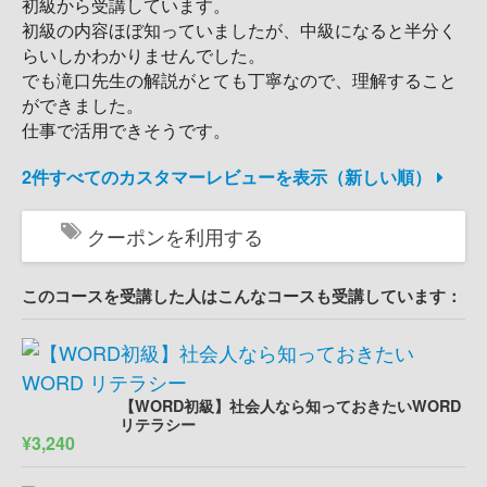
初級から受講しています。
初級の内容ほぼ知っていましたが、中級になると半分く
らいしかわかりませんでした。
でも滝口先生の解説がとても丁寧なので、理解すること
ができました。
仕事で活用できそうです。
2件すべてのカスタマーレビューを表示（新しい順）
クーポンを利用する
このコースを受講した人はこんなコースも受講しています：
【WORD初級】社会人なら知っておきたいWORD
リテラシー
¥3,240