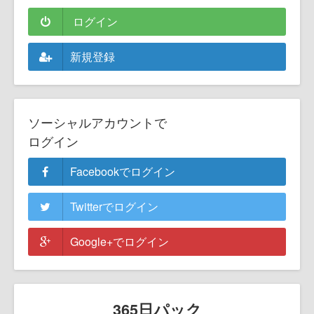
ログイン
新規登録
ソーシャルアカウントで
ログイン
Facebookでログイン
Twitterでログイン
Google+でログイン
365日パック