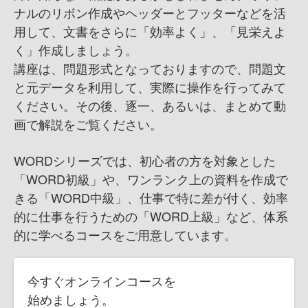
ナルのリボン作成やヘッダーとフッターなどを活
用して、文書をさらに「効率よく」、「見栄えよ
く」作成しましょう。
講座は、問題形式となっておりますので、問題文
と元データを利用して、実際に操作を行ってみて
ください。その後、逐一、あるいは、まとめて動
画で解説をご覧ください。
WORDシリーズでは、初心者の方を対象とした
「WORD初級」や、ワンランク上の資料を作成で
きる「WORD中級」、仕事で特に差が付く、効率
的に仕事を行うための「WORD上級」など、体系
的に学べるコースをご用意しています。
今すぐオンラインコースを
始めましょう。