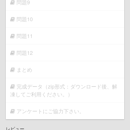
問題9
問題10
問題11
問題12
まとめ
完成データ（zip形式：ダウンロード後、解
凍してご利用ください。）
アンケートにご協力下さい。
レビュー