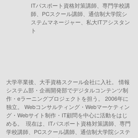
ITパスポート資格対策講師、専門学校講
師、PCスクール講師、通信制大学院シ
ステムマネージャー、私大ITアシスタン
ト
大学卒業後、大手資格スクール会社に入社。 情報
システム部・企画開発部でデジタルコンテンツ制
作・eラーニングプロジェクトを担う。 2006年に
独立。 Webコンサルティング・Webマーケティン
グ・Webサイト制作・IT顧問を中心に活動をはじ
める。 現在は、ITパスポート資格対策講師、専門
学校講師、PCスクール講師、通信制大学院システ