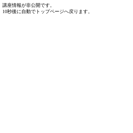
講座情報が非公開です。
10秒後に自動でトップページへ戻ります。