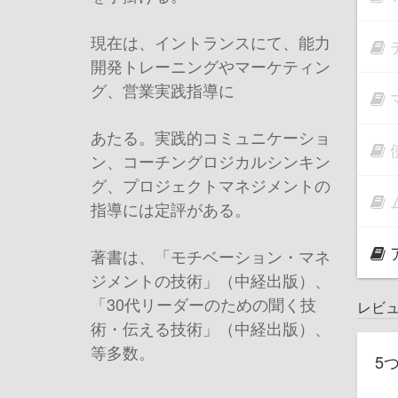
現在は、イントランスにて、能力
開発トレーニングやマーケティン
グ、営業実践指導に
あたる。実践的コミュニケーショ
ン、コーチングロジカルシンキン
グ、プロジェクトマネジメントの
指導には定評がある。
著書は、「モチベーション・マネ
ジメントの技術」（中経出版）、
「30代リーダーのための聞く技
レビ
術・伝える技術」（中経出版）、
等多数。
5