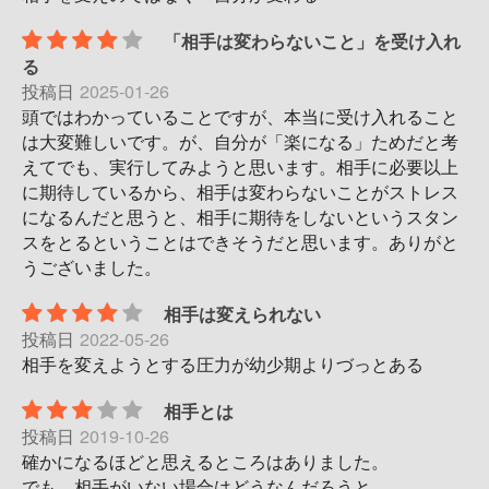
「相手は変わらないこと」を受け入れ
る
投稿日
2025-01-26
頭ではわかっていることですが、本当に受け入れること
は大変難しいです。が、自分が「楽になる」ためだと考
えてでも、実行してみようと思います。相手に必要以上
に期待しているから、相手は変わらないことがストレス
になるんだと思うと、相手に期待をしないというスタン
スをとるということはできそうだと思います。ありがと
うございました。
相手は変えられない
投稿日
2022-05-26
相手を変えようとする圧力が幼少期よりづっとある
相手とは
投稿日
2019-10-26
確かになるほどと思えるところはありました。
でも、相手がいない場合はどうなんだろうと。