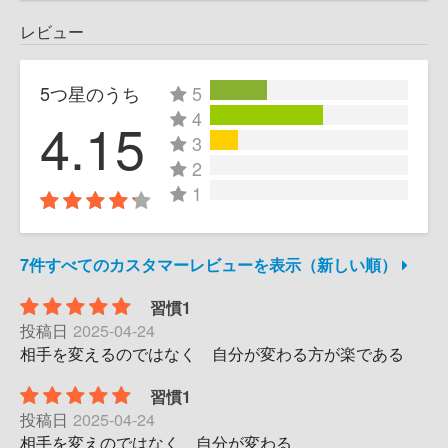
レビュー
5つ星のうち
5
4
4.15
3
2
1
7件すべてのカスタマーレビューを表示（新しい順）
習慣1
投稿日
2025-04-24
相手を変えるのではなく 自分が変わる方が楽である
習慣1
投稿日
2025-04-24
相手を変えのではなく 自分が変わる