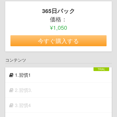
365日パック
価格：
¥1,050
今すぐ購入する
コンテンツ
1.習慣1
2.習慣3.
3.習慣4