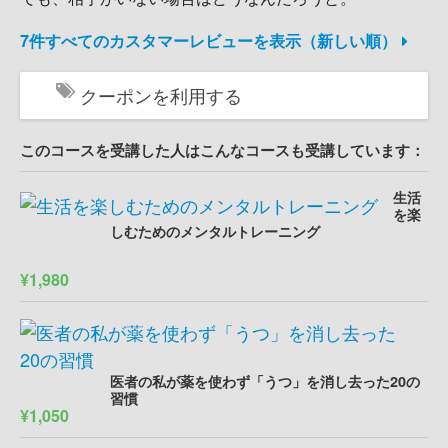
7件すべてのカスタマーレビューを表示（新しい順）
クーポンを利用する
このコースを受講した人はこんなコースも受講しています：
生活
を楽
しむためのメンタルトレーニング
¥1,980
医者の私が薬を使わず「うつ」を消し去った20の
習慣
¥1,050