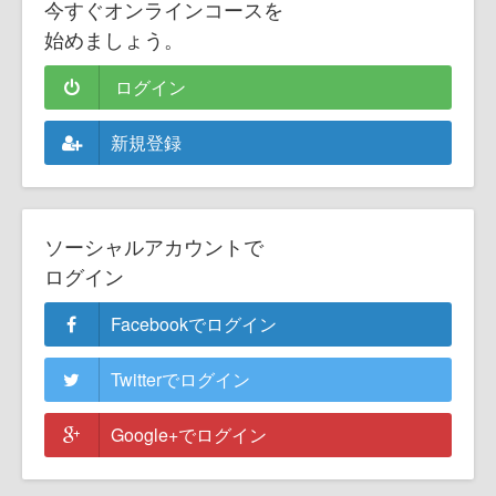
今すぐオンラインコースを
始めましょう。
ログイン
新規登録
ソーシャルアカウントで
ログイン
Facebookでログイン
Twitterでログイン
Google+でログイン