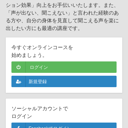
ション効果」向上をお手伝いいたします。また、
「声が出ない、聞こえない」と言われた経験のあ
る方や、自分の身体を見直して聞こえる声を楽に
出したい方にも最適の講座です。
今すぐオンラインコースを
始めましょう。
ログイン
新規登録
ソーシャルアカウントで
ログイン