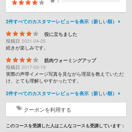
1
2件すべてのカスタマーレビューを表示（新しい順）
役に立ちました
投稿日
2021-04-25
続きが楽しみです。
筋肉ウォーミングアップ
投稿日
2017-03-19
実際の声帯イメージ写真を見ながら理屈を教えていただ
け、とても理解しやすかったです。
2件すべてのカスタマーレビューを表示（新しい順）
クーポンを利用する
このコースを受講した人はこんなコースも受講しています：