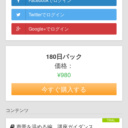
Facebookでログイン
Twitterでログイン
Google+でログイン
180日パック
価格：
¥980
今すぐ購入する
コンテンツ
声帯を温める編 講座ガイダンス