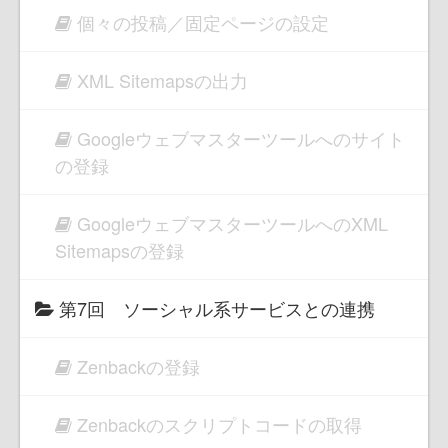
個々の投稿／固定ページの設定
XML Sitemapsの出力
Googleウェブマスターツールへのサイト
の登録
GoogleウェブマスターツールへのXML
Sitemapsの登録
第7回 ソーシャル系サービスとの連携
Zenbackの登録
Zenbackのスクリプトコードの取得