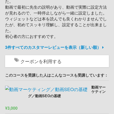
た。
動画で最初に先生の説明があり、動画で実際に設定方法
が見れるので、一時停止しながら一緒に設定しました。
ウィジェットなどは本を読んでも良くわかりませんでし
たが、初めてスッキリ理解し、設定することが出来まし
た。
初心者の方におすすめです。
3件すべてのカスタマーレビューを表示（新しい順）
クーポンを利用する
このコースを受講した人はこんなコースも受講しています：
動画マー
ケティン
グ／動画SEOの基礎
¥3,000