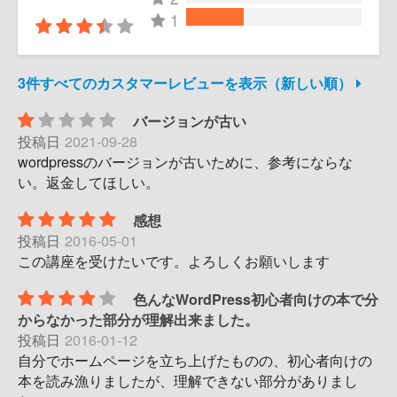
1
3件すべてのカスタマーレビューを表示（新しい順）
バージョンが古い
投稿日
2021-09-28
wordpressのバージョンが古いために、参考にならな
い。返金してほしい。
感想
投稿日
2016-05-01
この講座を受けたいです。よろしくお願いします
色んなWordPress初心者向けの本で分
からなかった部分が理解出来ました。
投稿日
2016-01-12
自分でホームページを立ち上げたものの、初心者向けの
本を読み漁りましたが、理解できない部分がありまし