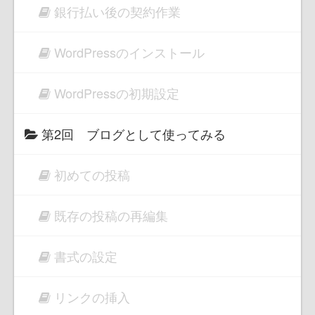
銀行払い後の契約作業
WordPressのインストール
WordPressの初期設定
第2回 ブログとして使ってみる
初めての投稿
既存の投稿の再編集
書式の設定
リンクの挿入