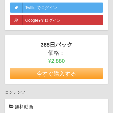
Twitterでログイン
Google+でログイン
365日パック
価格：
¥2,880
今すぐ購入する
コンテンツ
無料動画