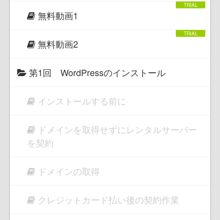
無料動画1
無料動画2
第1回 WordPressのインストール
インストールする前に
ドメインを取得せずにレンタルサーバー
を契約
ドメインの取得
クレジットカード払い後の契約作業