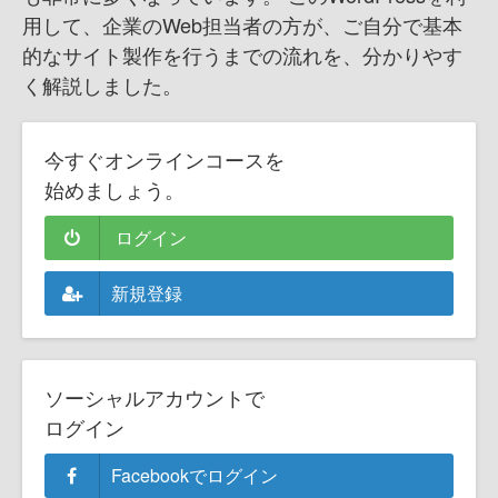
用して、企業のWeb担当者の方が、ご自分で基本
的なサイト製作を行うまでの流れを、分かりやす
く解説しました。
今すぐオンラインコースを
始めましょう。
ログイン
新規登録
ソーシャルアカウントで
ログイン
Facebookでログイン