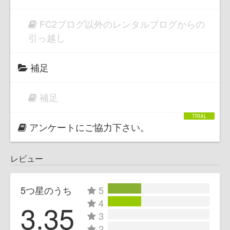
FC2ブログ以外のレンタルブログからの
引っ越し
補足
補足
アンケートにご協力下さい。
レビュー
5つ星のうち
5
4
3.35
3
2