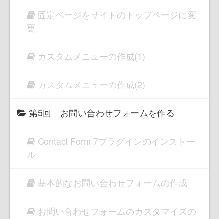
固定ページをサイトのトップページに変
更
カスタムメニューの作成(1)
カスタムメニューの作成(2)
第5回 お問い合わせフォームを作る
Contact Form 7プラグインのインストー
ル
基本的なお問い合わせフォームの作成
お問い合わせフォームのカスタマイズの