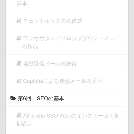
基本
チェックボックスの作成
ラジオボタン／ドロップダウン・メニュ
ーの作成
自動返信メールの送信
Captchaによる迷惑メールの防止
第6回 SEOの基本
All in one SEO Packのインストールと初
期設定