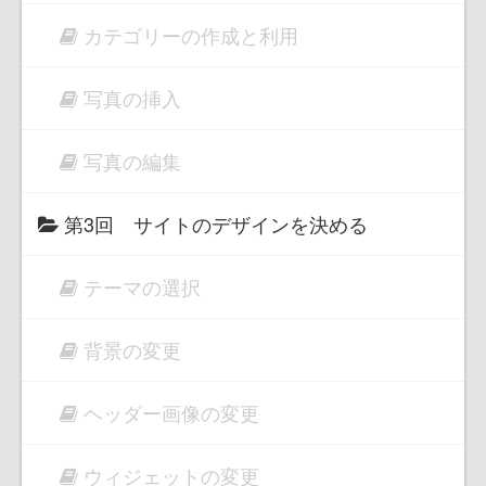
カテゴリーの作成と利用
写真の挿入
写真の編集
第3回 サイトのデザインを決める
テーマの選択
背景の変更
ヘッダー画像の変更
ウィジェットの変更