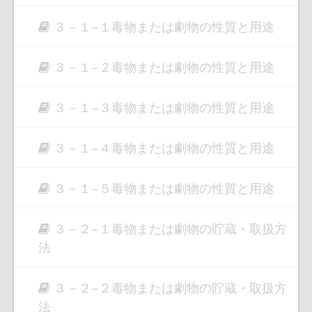
３－１−１毒物または劇物の性質と用途
３－１−２毒物または劇物の性質と用途
３－１−３毒物または劇物の性質と用途
３－１−４毒物または劇物の性質と用途
３－１−５毒物または劇物の性質と用途
３－２−１毒物または劇物の貯蔵・取扱方
法
３－２−２毒物または劇物の貯蔵・取扱方
法