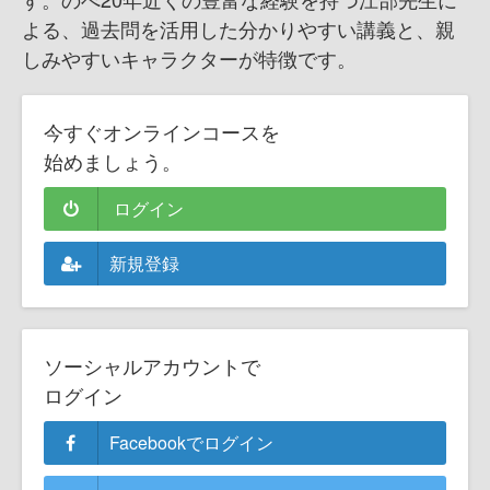
よる、過去問を活用した分かりやすい講義と、親
しみやすいキャラクターが特徴です。
今すぐオンラインコースを
始めましょう。
ログイン
新規登録
ソーシャルアカウントで
ログイン
Facebookでログイン