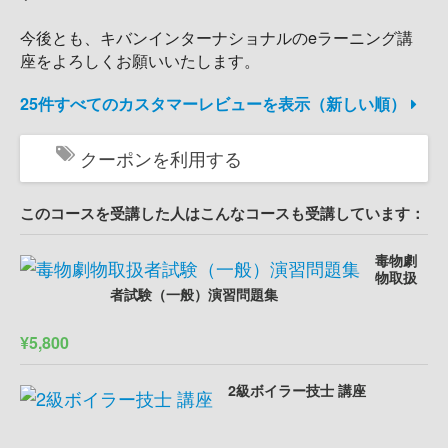
今後とも、キバンインターナショナルのeラーニング講
座をよろしくお願いいたします。
25件すべてのカスタマーレビューを表示（新しい順）
クーポンを利用する
このコースを受講した人はこんなコースも受講しています：
毒物劇
物取扱
者試験（一般）演習問題集
¥5,800
2級ボイラー技士 講座