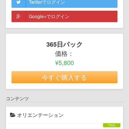
Twitterでログイン
Google+でログイン
365日パック
価格：
¥5,800
今すぐ購入する
コンテンツ
オリエンテーション