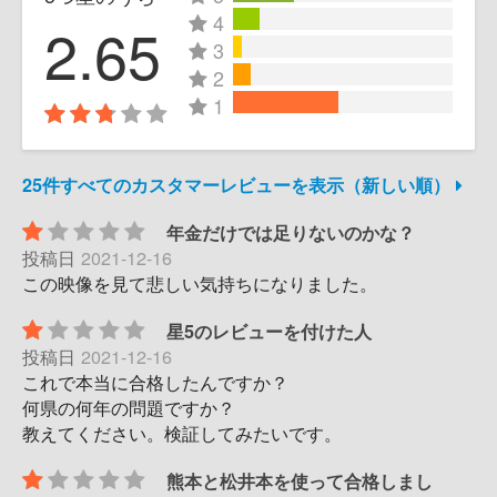
4
2.65
3
2
1
25件すべてのカスタマーレビューを表示（新しい順）
年金だけでは足りないのかな？
投稿日
2021-12-16
この映像を見て悲しい気持ちになりました。
星5のレビューを付けた人
投稿日
2021-12-16
これで本当に合格したんですか？
何県の何年の問題ですか？
教えてください。検証してみたいです。
熊本と松井本を使って合格しまし