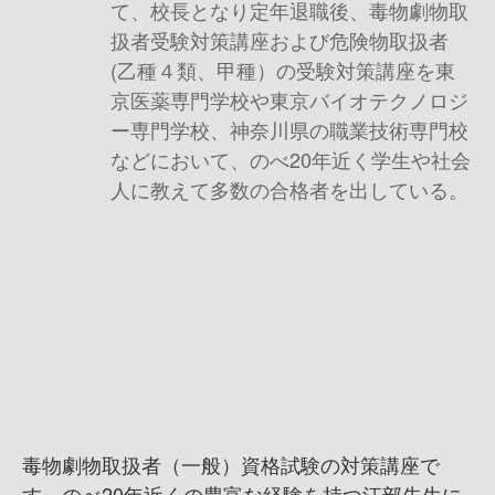
て、校長となり定年退職後、毒物劇物取
扱者受験対策講座および危険物取扱者
(乙種４類、甲種）の受験対策講座を東
京医薬専門学校や東京バイオテクノロジ
ー専門学校、神奈川県の職業技術専門校
などにおいて、のべ20年近く学生や社会
人に教えて多数の合格者を出している。
毒物劇物取扱者（一般）資格試験の対策講座で
す。のべ20年近くの豊富な経験を持つ江部先生に