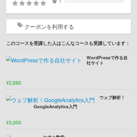
1
クーポンを利用する
このコースを受講した人はこんなコースも受講しています：
WordPressで作る自
社サイト
¥2,880
ウェブ解析！
GoogleAnalytics入門
¥3,000