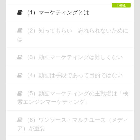
（1）マーケティングとは
（2）知ってもらい 忘れられないために
は
（3）動画マーケティングは難しくない
（4）動画は手段であって目的ではない
（5）動画マーケティングの主戦場は「検
索エンジンマーケティング」
（6）ワンソース・マルチユース（メディ
ア）が重要