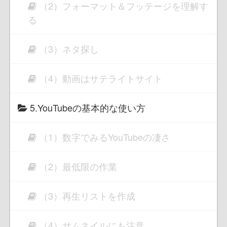
（2）フォーマット＆フッテージを理解す
る
（3）ネタ探し
（4）動画はサテライトサイト
5.YouTubeの基本的な使い方
（1）数字でみるYouTubeの凄さ
（2）最低限の作業
（3）再生リストを作成
（4）サムネイルにも注意