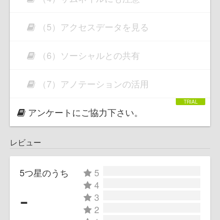
（5）アクセスデータを見る
（6）ソーシャルとの共有
（7）アノテーションの活用
アンケートにご協力下さい。
レビュー
5つ星のうち
5
4
-
3
2