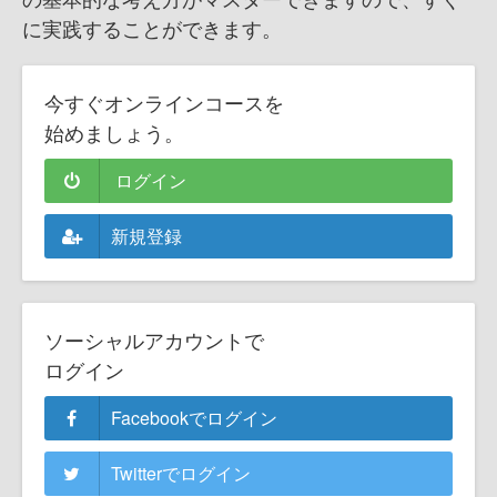
に実践することができます。
今すぐオンラインコースを
始めましょう。
ログイン
新規登録
ソーシャルアカウントで
ログイン
Facebookでログイン
Twitterでログイン