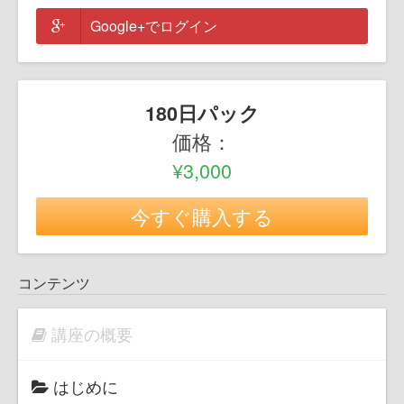
Google+でログイン
180日パック
価格：
¥3,000
今すぐ購入する
コンテンツ
講座の概要
はじめに