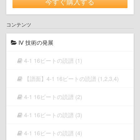
今すぐ購入する
コンテンツ
Ⅳ 技術の発展
4-1 16ビートの読譜 (1)
【譜面】4-1 16ビートの読譜 (1,2,3,4)
4-1 16ビートの読譜 (2)
4-1 16ビートの読譜 (3)
4-1 16ビートの読譜 (4)