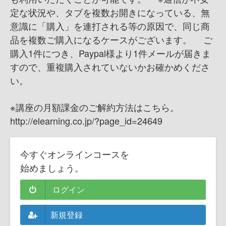
定な状況や、タブを複数お開きになっている、無
意識に「購入」を連打される等の原因で、同じ商
品を複数ご購入になるケースがございます。 ご
購入1件につき、Paypal様より1件メールが届きま
すので、重複購入されていないかお確かめくださ
い。
※講座の月額課金のご解約方法はこちら。
http://elearning.co.jp/?page_id=24649
今すぐオンラインコースを
始めましょう。
ログイン
新規登録