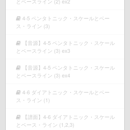
とベースライン (2) ex2
4-5 ペンタトニック・スケールとベー
ス・ライン (3)
【音源】4-5 ペンタトニック・スケール
とベースライン (3) ex3
【音源】4-5 ペンタトニック・スケール
とベースライン (3) ex4
4-6 ダイアトニック・スケールとベー
ス・ライン (1)
【譜面】4-6 ダイアトニック・スケール
とベース・ライン (1,2,3)