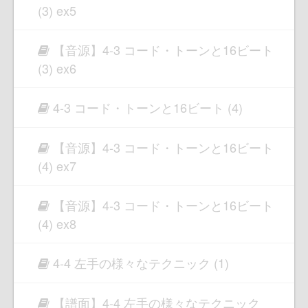
(3) ex5
【音源】4-3 コード・トーンと16ビート
(3) ex6
4-3 コード・トーンと16ビート (4)
【音源】4-3 コード・トーンと16ビート
(4) ex7
【音源】4-3 コード・トーンと16ビート
(4) ex8
4-4 左手の様々なテクニック (1)
【譜面】4-4 左手の様々なテクニック