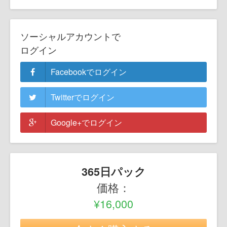
ソーシャルアカウントで
ログイン
Facebookでログイン
Twitterでログイン
Google+でログイン
365日パック
価格：
¥16,000