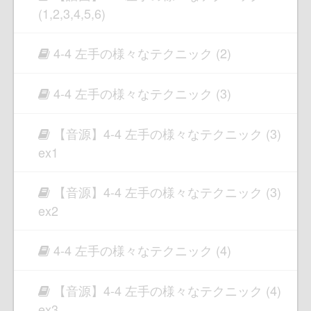
(1,2,3,4,5,6)
4-4 左手の様々なテクニック (2)
4-4 左手の様々なテクニック (3)
【音源】4-4 左手の様々なテクニック (3)
ex1
【音源】4-4 左手の様々なテクニック (3)
ex2
4-4 左手の様々なテクニック (4)
【音源】4-4 左手の様々なテクニック (4)
ex3