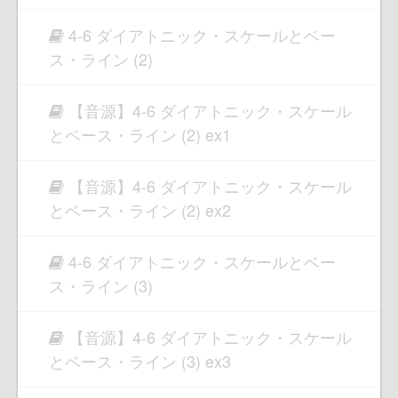
4-6 ダイアトニック・スケールとベー
ス・ライン (2)
【音源】4-6 ダイアトニック・スケール
とベース・ライン (2) ex1
【音源】4-6 ダイアトニック・スケール
とベース・ライン (2) ex2
4-6 ダイアトニック・スケールとベー
ス・ライン (3)
【音源】4-6 ダイアトニック・スケール
とベース・ライン (3) ex3