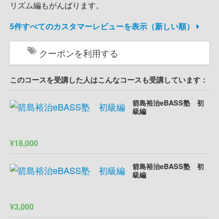
リズム編もがんばります。
5件すべてのカスタマーレビューを表示（新しい順）
クーポンを利用する
このコースを受講した人はこんなコースも受講しています：
箭島裕治eBASS塾 初
級編
¥18,000
箭島裕治eBASS塾 初
級編
¥3,000