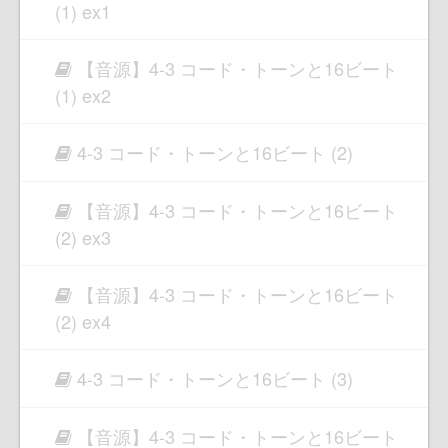
(1) ex1
【音源】4-3 コード・トーンと16ビート
(1) ex2
4-3 コード・トーンと16ビート (2)
【音源】4-3 コード・トーンと16ビート
(2) ex3
【音源】4-3 コード・トーンと16ビート
(2) ex4
4-3 コード・トーンと16ビート (3)
【音源】4-3 コード・トーンと16ビート