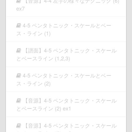
【音源】4-4 左手の様々なテクニック (6)
ex7
4-5 ペンタトニック・スケールとベー
ス・ライン (1)
【譜面】4-5 ペンタトニック・スケール
とベースライン (1,2,3)
4-5 ペンタトニック・スケールとベー
ス・ライン (2)
【音源】4-5 ペンタトニック・スケール
とベースライン (2) ex1
【音源】4-5 ペンタトニック・スケール