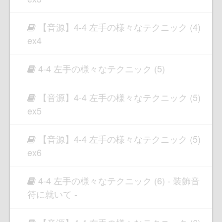
【音源】4-4 左手の様々なテクニック (4)
ex4
4-4 左手の様々なテクニック (5)
【音源】4-4 左手の様々なテクニック (5)
ex5
【音源】4-4 左手の様々なテクニック (5)
ex6
4-4 左手の様々なテクニック (6) - 装飾音
符に就いて -