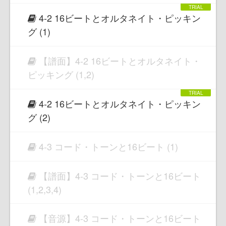
4-2 16ビートとオルタネイト・ピッキン
グ (1)
【譜面】4-2 16ビートとオルタネイト・
ピッキング (1,2)
4-2 16ビートとオルタネイト・ピッキン
グ (2)
4-3 コード・トーンと16ビート (1)
【譜面】4-3 コード・トーンと16ビート
(1,2,3,4)
【音源】4-3 コード・トーンと16ビート