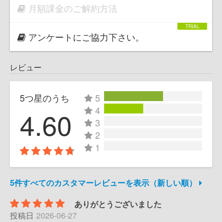
月額課金のご解約方法
アンケートにご協力下さい。
レビュー
5つ星のうち
5
4
4.60
3
2
1
5件すべてのカスタマーレビューを表示（新しい順）
ありがとうございました
投稿日
2026-06-27