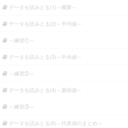
データを読みとる(1)～概要～
データを読みとる(2)～平均値～
～練習①～
データを読みとる(3)～中央値～
～練習②～
データを読みとる(4)～最頻値～
～練習③～
データを読みとる(5)～代表値のまとめ～