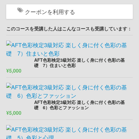
クーポンを利用する
このコースを受講した人はこんなコースも受講しています：
AFT色彩検定3級対応 楽しく身に付く色彩の基
礎 7）住まいと色彩
¥5,000
AFT色彩検定3級対応 楽しく身に付く色彩の基
礎 6）色彩とファッション
¥5,000