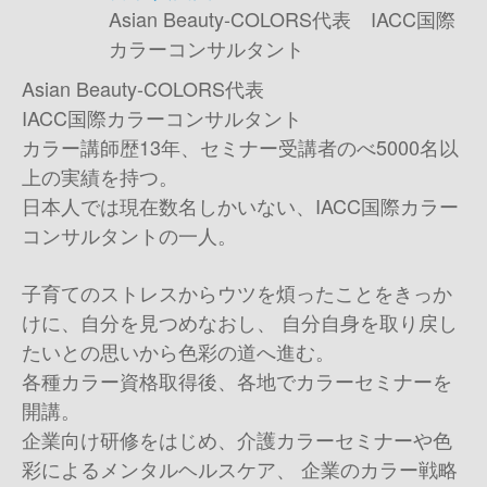
Asian Beauty-COLORS代表 IACC国際
カラーコンサルタント
Asian Beauty-COLORS代表
IACC国際カラーコンサルタント
カラー講師歴13年、セミナー受講者のべ5000名以
上の実績を持つ。
日本人では現在数名しかいない、IACC国際カラー
コンサルタントの一人。
子育てのストレスからウツを煩ったことをきっか
けに、自分を見つめなおし、 自分自身を取り戻し
たいとの思いから色彩の道へ進む。
各種カラー資格取得後、各地でカラーセミナーを
開講。
企業向け研修をはじめ、介護カラーセミナーや色
彩によるメンタルヘルスケア、 企業のカラー戦略