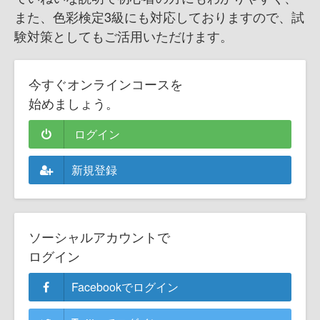
また、色彩検定3級にも対応しておりますので、試
験対策としてもご活用いただけます。
今すぐオンラインコースを
始めましょう。
ログイン
新規登録
ソーシャルアカウントで
ログイン
Facebookでログイン