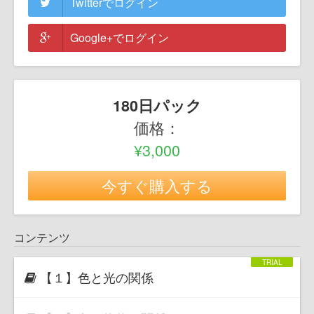
Twitterでログイン
Google+でログイン
180日パック
価格：
¥3,000
今すぐ購入する
コンテンツ
【１】色と光の関係