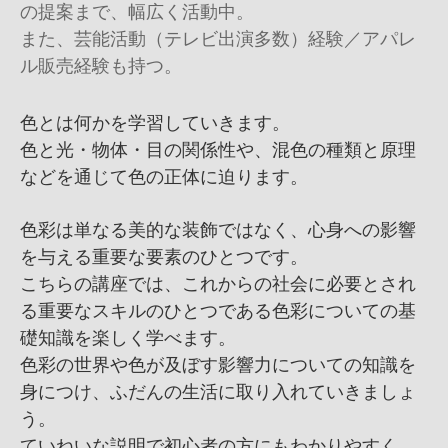
の提案まで、幅広く活動中。
また、芸能活動（テレビ出演多数）経験／アパレ
ル販売経験も持つ。
色とは何かを学習していきます。
色と光・物体・目の関係性や、混色の種類と原理
などを通じて色の正体に迫ります。
色彩は単なる美的な装飾ではなく、心身への影響
を与える重要な要素のひとつです。
こちらの講座では、これからの社会に必要とされ
る重要なスキルのひとつである色彩についての基
礎知識を楽しく学べます。
色彩の世界や色が及ぼす影響力についての知識を
身につけ、ふだんの生活に取り入れていきましょ
う。
ていねいな説明で初心者の方にもわかりやすく、