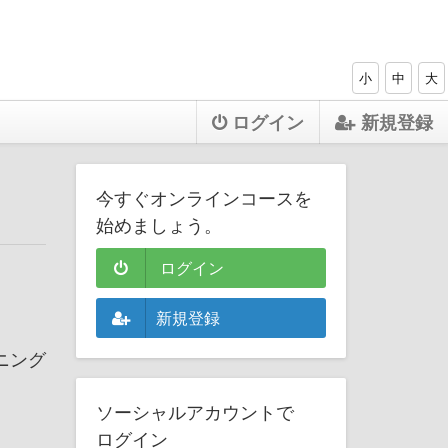
小
中
大
ログイン
新規登録
今すぐオンラインコースを
始めましょう。
ログイン
新規登録
ニング
ソーシャルアカウントで
ログイン