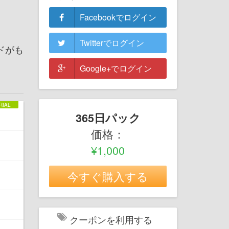
Facebookでログイン
Twitterでログイン
ドがも
Google+でログイン
365日パック
価格：
¥1,000
今すぐ購入する
クーポンを利用する