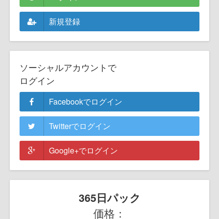
新規登録
ソーシャルアカウントで
ログイン
Facebookでログイン
Twitterでログイン
Google+でログイン
365日パック
価格：