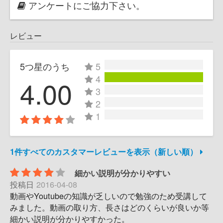
アンケートにご協力下さい。
レビュー
5つ星のうち
5
4
4.00
3
2
1
1件すべてのカスタマーレビューを表示（新しい順）
細かい説明が分かりやすい
投稿日
2016-04-08
動画やYoutubeの知識が乏しいので勉強のため受講して
みました。動画の取り方、長さはどのくらいが良いか等
細かい説明が分かりやすかった。