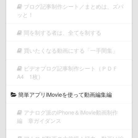
ブログ記事制作シート／まとめは、ズバ
ッと！
間を制する者は、全てを制する
買いたくなる動画にする「一手間集」
ビデオブログ記事制作シート（ＰＤＦ
A4 1枚）
簡単アプリiMovieを使って動画編集編
アナログ派のiPhone＆iMovie動画制作
編 章ガイダンス