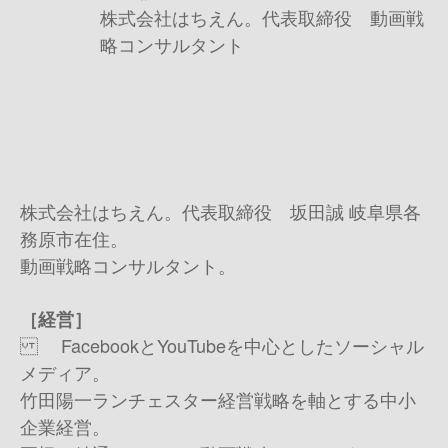
株式会社はちえん。代表取締役 動画戦
略コンサルタント
株式会社はちえん。代表取締役 坂田誠 岐阜県各
務原市在住。
動画戦略コンサルタント。
［経営］
FacebookとYouTubeを中心としたソーシャル
メディア。
竹田陽一ランチェスター経営戦略を軸とする中小
企業経営。