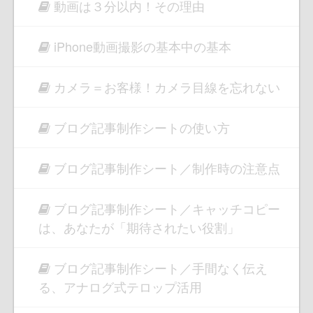
動画は３分以内！その理由
iPhone動画撮影の基本中の基本
カメラ＝お客様！カメラ目線を忘れない
ブログ記事制作シートの使い方
ブログ記事制作シート／制作時の注意点
ブログ記事制作シート／キャッチコピー
は、あなたが「期待されたい役割」
ブログ記事制作シート／手間なく伝え
る、アナログ式テロップ活用