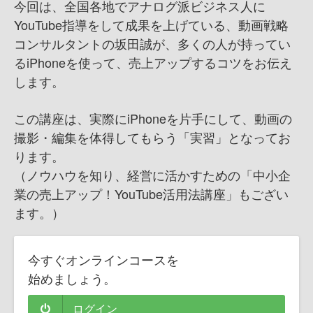
今回は、全国各地でアナログ派ビジネス人に
YouTube指導をして成果を上げている、動画戦略
コンサルタントの坂田誠が、多くの人が持ってい
るiPhoneを使って、売上アップするコツをお伝え
します。
この講座は、 実際にiPhoneを片手にして、動画の
撮影・編集を体得してもらう「実習」となってお
ります。
（ノウハウを知り、経営に活かすための「中小企
業の売上アップ！YouTube活用法講座」もござい
ます。）
今すぐオンラインコースを
始めましょう。
ログイン