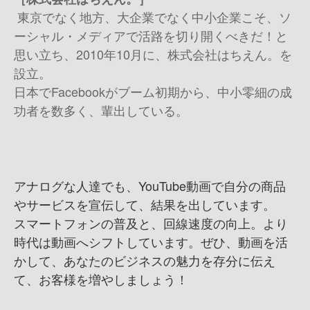
東京でなく地方、大企業でなく中小企業こそ、ソ
ーシャル・メディアで活路を切り開くべきだ！と
思い立ち、2010年10月に、株式会社はちえん。を
設立。
日本でFacebookがブーム初期から、中小零細の成
功者を数多く、輩出している。
アナログな人達でも、YouTube動画で自分の商品
やサービスを宣伝して、結果を出しています。
スマートフォンの普及と、回線速度の向上。より
時代は動画へシフトしています。ぜひ、動画を活
かして、あなたのビジネスの魅力を存分に伝え
て、お客様を増やしましょう！