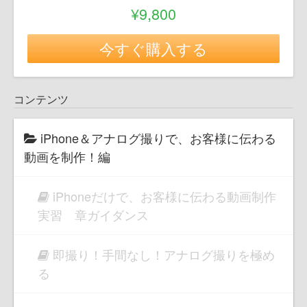
¥9,800
今すぐ購入する
コンテンツ
iPhone＆アナログ撮りで、お客様に伝わる
動画を制作！編
iPhoneだけで、お客様に伝わる動画制作
実習 章ガイダンス
即撮り！手間なし！アナログ撮りを極め
る