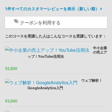
1件すべてのカスタマーレビューを表示（新しい順）
クーポンを利用する
このコースを受講した人はこんなコースも受講しています：
中小企業
の売上ア
ップ！YouTube活用法
¥2,800
ウェブ解析！
GoogleAnalytics入門
¥3,000