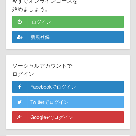
今すぐオンラインコースを
始めましょう。
ログイン
新規登録
ソーシャルアカウントで
ログイン
Facebookでログイン
Twitterでログイン
Google+でログイン