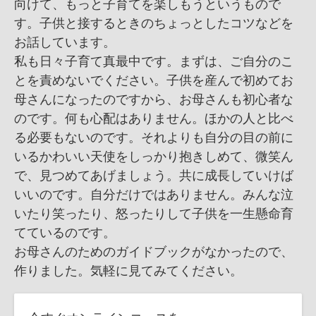
向けて、もっと子育てを楽しもうというもので
す。子供と接するときのちょっとしたコツなどを
お話しています。
私も日々子育て真最中です。まずは、ご自分のこ
とを責めないでください。子供を産んで初めてお
母さんになったのですから、お母さんも初心者な
のです。何も心配はありません。ほかの人と比べ
る必要もないのです。それよりも自分の目の前に
いるかわいい天使をしっかり抱きしめて、微笑ん
で、見つめてあげましょう。共に成長していけば
いいのです。自分だけではありません。みんな泣
いたり笑ったり、怒ったりして子供を一生懸命育
てているのです。
お母さんのためのガイドブックがなかったので、
作りました。気軽に見てみてください。