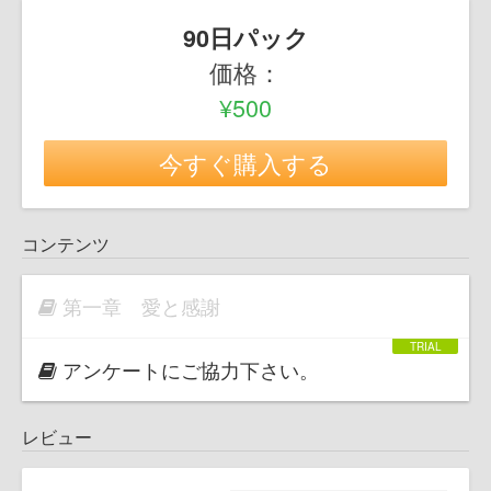
90日パック
価格：
¥500
今すぐ購入する
コンテンツ
第一章 愛と感謝
アンケートにご協力下さい。
レビュー