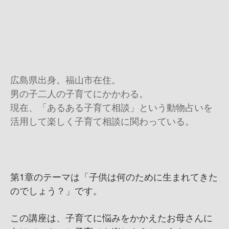
広島県出身。福山市在住。
男の子二人の子育てにかかわる。
現在、「あるある子育て相談」という動物占いを
活用して楽しく子育て相談に関わっている。
第1章のテーマは「子供は何のために生まれてきた
のでしょう？」です。
この講座は、子育てに悩みをかかえたお母さんに