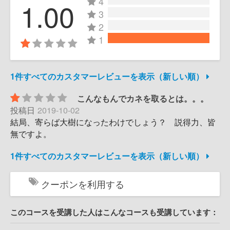
4
1.00
3
2
1
1件すべてのカスタマーレビューを表示（新しい順）
こんなもんでカネを取るとは。。。
投稿日
2019-10-02
結局、寄らば大樹になったわけでしょう？ 説得力、皆
無ですよ。
1件すべてのカスタマーレビューを表示（新しい順）
クーポンを利用する
このコースを受講した人はこんなコースも受講しています：