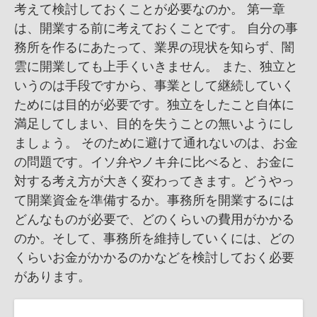
考えて検討しておくことが必要なのか。 第一章
は、開業する前に考えておくことです。 自分の事
務所を作るにあたって、業界の現状を知らず、闇
雲に開業しても上手くいきません。 また、独立と
いうのは手段ですから、事業として継続していく
ためには目的が必要です。独立をしたこと自体に
満足してしまい、目的を失うことの無いようにし
ましょう。 そのために避けて通れないのは、お金
の問題です。イソ弁やノキ弁に比べると、お金に
対する考え方が大きく変わってきます。どうやっ
て開業資金を準備するか。事務所を開業するには
どんなものが必要で、どのくらいの費用がかかる
のか。そして、事務所を維持していくには、どの
くらいお金がかかるのかなどを検討しておく必要
があります。