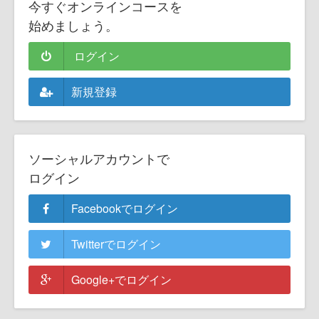
今すぐオンラインコースを
始めましょう。
ログイン
新規登録
ソーシャルアカウントで
ログイン
Facebookでログイン
Twitterでログイン
Google+でログイン