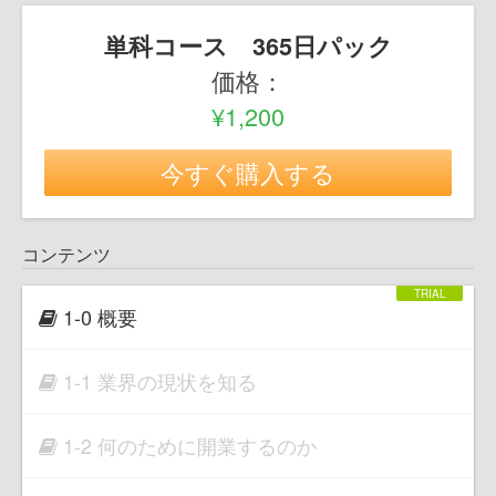
単科コース 365日パック
価格：
¥1,200
今すぐ購入する
コンテンツ
1-0 概要
1-1 業界の現状を知る
1-2 何のために開業するのか