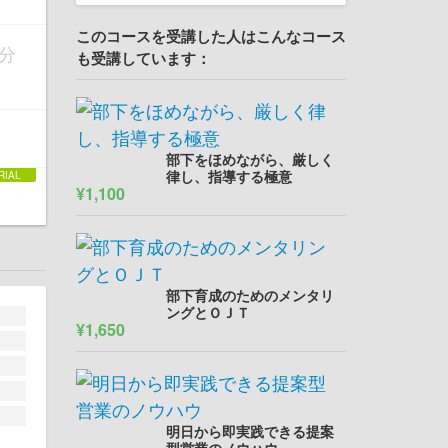
このコースを受講した人はこんなコース
分
も受講しています：
部下をほめながら、厳しく
律し、指導する極意
¥1,100
部下育成のためのメンタリ
ングとＯＪＴ
¥1,650
明日から即実践できる提案