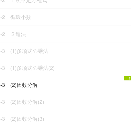
1-2 循環小数
1-2 ２進法
1-3 (1)多項式の乗法
1-3 (1)多項式の乗法(2)
1-3 (2)因数分解
1-3 (2)因数分解(2)
1-3 (2)因数分解(3)