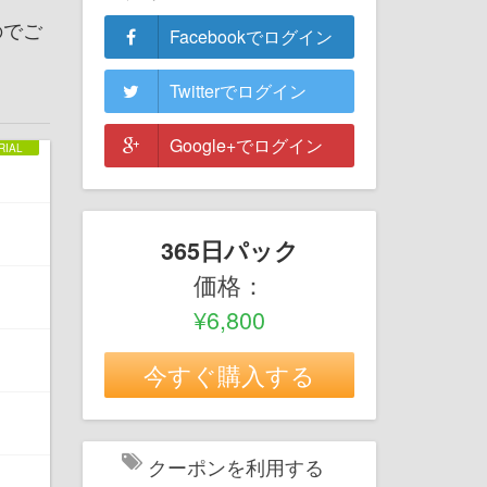
のでご
Facebookでログイン
Twitterでログイン
Google+でログイン
365日パック
価格：
¥6,800
今すぐ購入する
クーポンを利用する