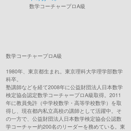
数学コーチャープロA級
数学コーチャープロA級
1980年、東京都生まれ。東京理科大学理学部数学
科卒。
塾講師などを経て2008年に公益財団法人日本数学
検定協会認定数学コーチャープロA級取得。2011
年に教員免許（中学校数学・高等学校数学）を取
得し、現在都内私立高校の講師として活躍中。そ
の一方で、公益財団法人日本数学検定協会公認数
学コーチャー約200名のリーダーを務めている。東