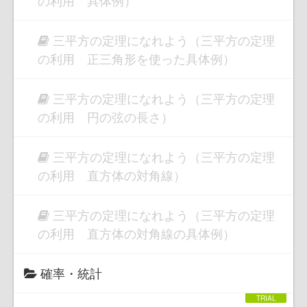
の利用 具体例）
三平方の定理になれよう（三平方の定理
の利用 正三角形を使った具体例）
三平方の定理になれよう（三平方の定理
の利用 円の弦の長さ）
三平方の定理になれよう（三平方の定理
の利用 直方体の対角線）
三平方の定理になれよう（三平方の定理
の利用 直方体の対角線の具体例）
確率・統計