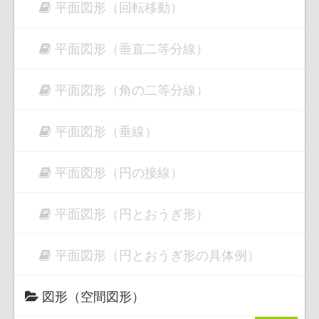
平面図形（回転移動）
平面図形（垂直二等分線）
平面図形（角の二等分線）
平面図形（垂線）
平面図形（円の接線）
平面図形（円とおうぎ形）
平面図形（円とおうぎ形の具体例）
図形（空間図形）