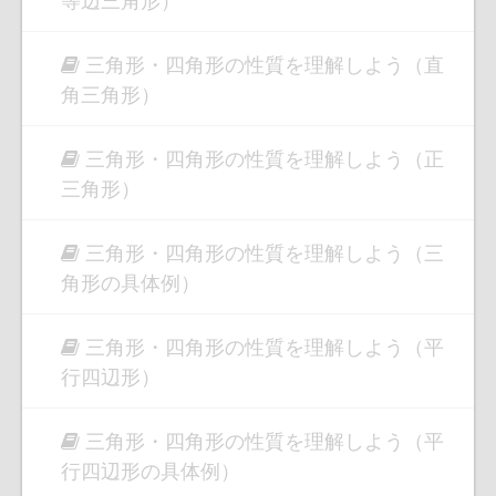
三角形・四角形の性質を理解しよう（直
角三角形）
三角形・四角形の性質を理解しよう（正
三角形）
三角形・四角形の性質を理解しよう（三
角形の具体例）
三角形・四角形の性質を理解しよう（平
行四辺形）
三角形・四角形の性質を理解しよう（平
行四辺形の具体例）