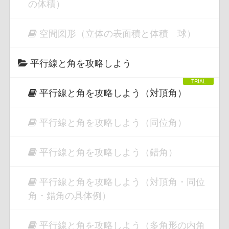
の体積）
空間図形（立体の表面積と体積 球）
平行線と角を攻略しよう
平行線と角を攻略しよう（対頂角）
平行線と角を攻略しよう（同位角）
平行線と角を攻略しよう（錯角）
平行線と角を攻略しよう（対頂角・同位
角・錯角の具体例）
平行線と角を攻略しよう（多角形の内角