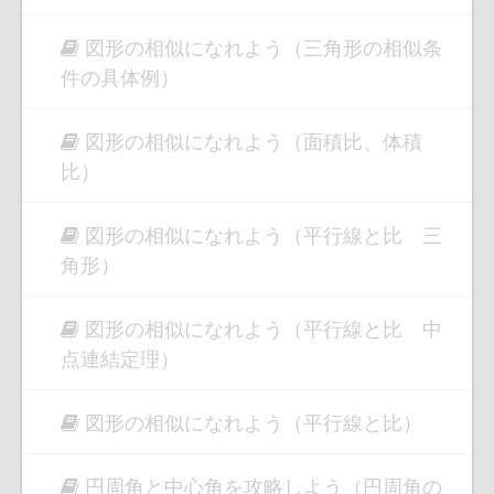
図形の相似になれよう（三角形の相似条
件の具体例）
図形の相似になれよう（面積比、体積
比）
図形の相似になれよう（平行線と比 三
角形）
図形の相似になれよう（平行線と比 中
点連結定理）
図形の相似になれよう（平行線と比）
円周角と中心角を攻略しよう（円周角の