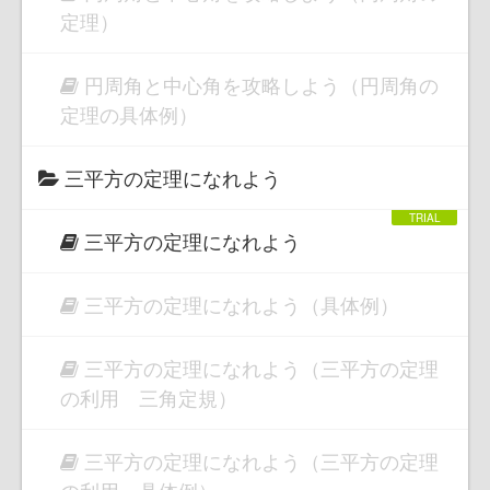
定理）
円周角と中心角を攻略しよう（円周角の
定理の具体例）
三平方の定理になれよう
三平方の定理になれよう
三平方の定理になれよう（具体例）
三平方の定理になれよう（三平方の定理
の利用 三角定規）
三平方の定理になれよう（三平方の定理