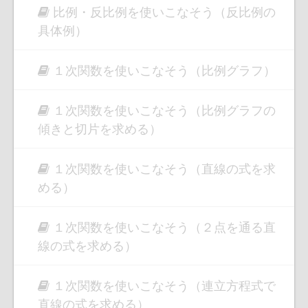
比例・反比例を使いこなそう（反比例の
具体例）
１次関数を使いこなそう（比例グラフ）
１次関数を使いこなそう（比例グラフの
傾きと切片を求める）
１次関数を使いこなそう（直線の式を求
める）
１次関数を使いこなそう（２点を通る直
線の式を求める）
１次関数を使いこなそう（連立方程式で
直線の式を求める）