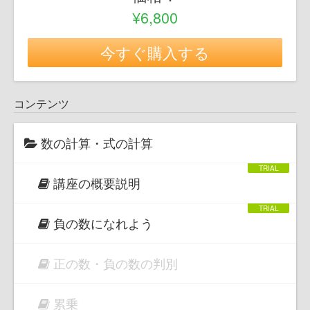
¥6,800
今すぐ購入する
コンテンツ
数の計算・式の計算
講座の概要説明
負の数になれよう
正の数・負の数の判別
累乗