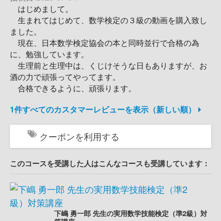
はじめまして。
生まれてはじめて、数学検定の３級の動画を購入致し
ました。
現在、日本数学検定協会の本と同時並行で合格の為
に、勉強しています。
生理前と生理中は、くじけそうな日もありますが、お
酒の力で頑張ってやってます。
合格できるように、頑張ります。
1件すべてのカスタマーレビューを表示（新しい順）
クーポンを利用する
このコースを受講した人はこんなコースも受講しています：
下嶋 勇一郎 先生の実用数学技能検定（準2級）対