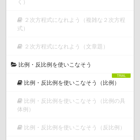
く）
２次方程式になれよう（複雑な２次方程
式）
２次方程式になれよう（文章題）
比例・反比例を使いこなそう
比例・反比例を使いこなそう（比例）
比例・反比例を使いこなそう（比例の具
体例）
比例・反比例を使いこなそう（反比例）