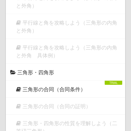
と外角）
平行線と角を攻略しよう（三角形の内角
と外角）
平行線と角を攻略しよう（三角形の内角
と外角 具体例）
三角形・四角形
三角形の合同（合同条件）
三角形の合同（合同の証明）
三角形・四角形の性質を理解しよう（二
等辺三角形）