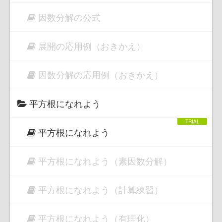
因数分解の公式
展開の応用例（おきかえ）
因数分解の応用例（おきかえ）
平方根になれよう
平方根になれよう
平方根になれよう（素因数分解）
平方根になれよう（計算練習）
平方根になれよう（有理化）