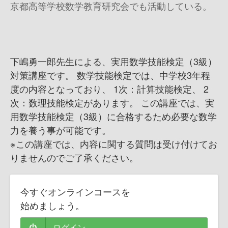
京都高等学校数学教育研究会でも活動している。
下嶋勇一郎先生による、実用数学技能検定（3級）
対策講座です。 数学技能検定では、中学校3年程
度の内容となっており、 1次：計算技能検定、 2
次：数理技能検定があります。 この講座では、実
用数学技能検定（3級）に合格するため必要な数学
力を養う事が可能です。
※この講座では、内容に関する質問は受け付けてお
りませんのでご了承ください。
今すぐオンラインコースを
始めましょう。
ログイン