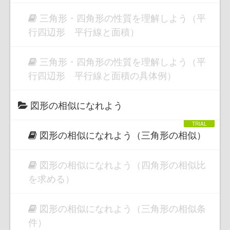
三角形・四角形の性質を理解しよう（平
行四辺形 平行線と面積）
三角形・四角形の性質を理解しよう（平
行四辺形 平行線と面積の具体例）
図形の相似になれよう
図形の相似になれよう（三角形の相似）
図形の相似になれよう（四角形の相似比
を求める）
図形の相似になれよう（三角形の相似条
件）