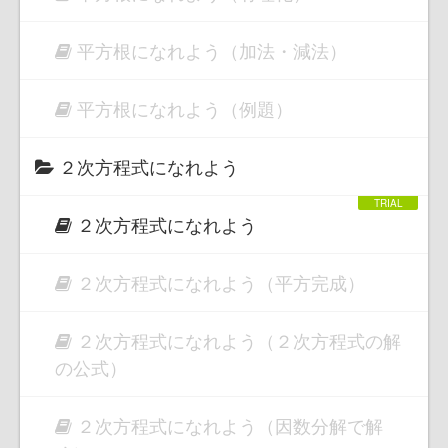
平方根になれよう（加法・減法）
平方根になれよう（例題）
２次方程式になれよう
２次方程式になれよう
２次方程式になれよう（平方完成）
２次方程式になれよう（２次方程式の解
の公式）
２次方程式になれよう（因数分解で解