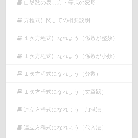
自然数の表し方・等式の変形
方程式に関しての概要説明
１次方程式になれよう（係数が整数）
１次方程式になれよう（係数が小数）
１次方程式になれよう（分数）
１次方程式になれよう（文章題）
連立方程式になれよう（加減法）
連立方程式になれよう（代入法）