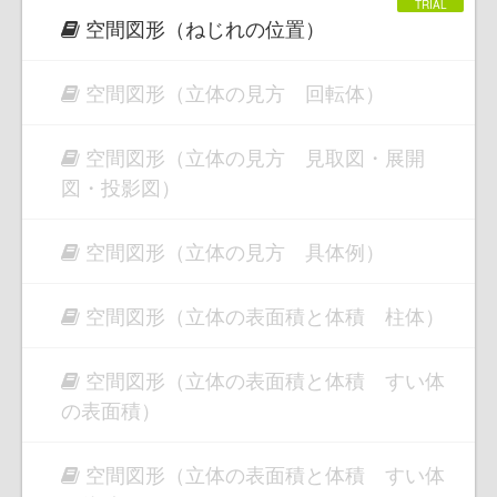
空間図形（ねじれの位置）
空間図形（立体の見方 回転体）
空間図形（立体の見方 見取図・展開
図・投影図）
空間図形（立体の見方 具体例）
空間図形（立体の表面積と体積 柱体）
空間図形（立体の表面積と体積 すい体
の表面積）
空間図形（立体の表面積と体積 すい体