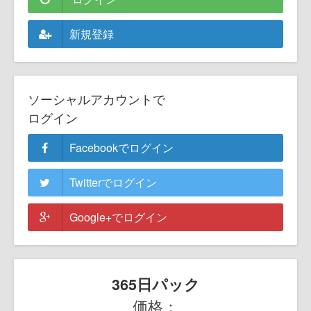
新規登録
ソーシャルアカウントで
ログイン
Facebookでログイン
Twitterでログイン
Google+でログイン
365日パック
価格：