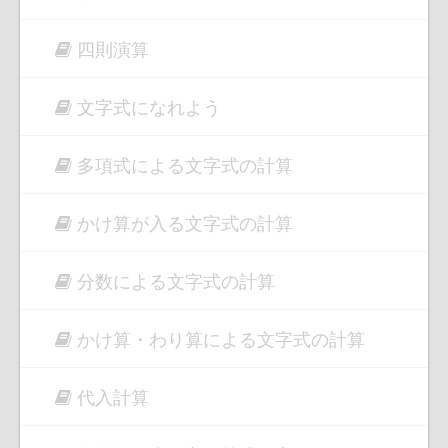
四則演算
文字式になれよう
多項式による文字式の計算
かけ算が入る文字式の計算
分数による文字式の計算
かけ算・わり算による文字式の計算
代入計算