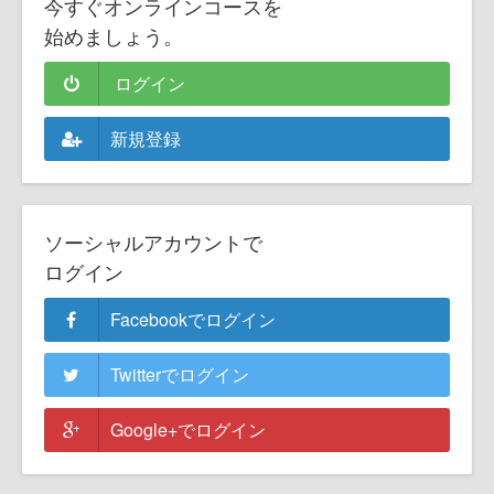
今すぐオンラインコースを
始めましょう。
ログイン
新規登録
ソーシャルアカウントで
ログイン
Facebookでログイン
Twitterでログイン
Google+でログイン