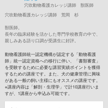
穴吹動物看護カレッジ講師 獣医師
穴吹動物看護カレッジ講師 荒岡 杉
獣医師。
長年の臨床経験を活かした専門学校教育の中で、
親しみある語り口調が受講生に好評。
動物看護師統一認定機構が認定する「動物看護
師」統一認定資格への移行に伴い、「書類審査」
を受験するために必要な講習実績ポイントを獲得
するための講座です。また、犬の健康管理に興味
がある一般の飼い主様にもオススメの講座です。
※講座内容は「解剖・生理学」で計10講座行いま
すが、1講座から申込み可能です。