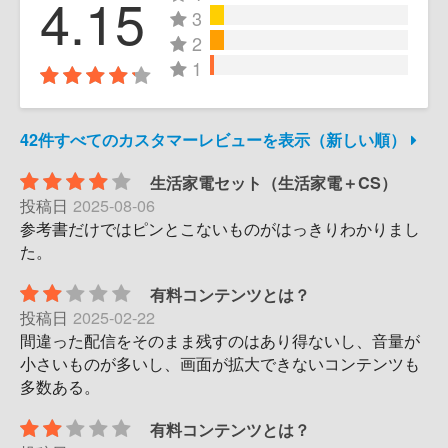
4.15
3
2
1
42件すべてのカスタマーレビューを表示（新しい順）
生活家電セット（生活家電＋CS）
投稿日
2025-08-06
参考書だけではピンとこないものがはっきりわかりまし
た。
有料コンテンツとは？
投稿日
2025-02-22
間違った配信をそのまま残すのはあり得ないし、音量が
小さいものが多いし、画面が拡大できないコンテンツも
多数ある。
有料コンテンツとは？