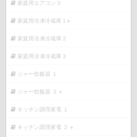
家庭用エアコン３
家庭用冷凍冷蔵庫１※
家庭用冷凍冷蔵庫２
家庭用冷凍冷蔵庫３
ジャー炊飯器 １
ジャー炊飯器 ２ ※
キッチン調理家電 １
キッチン調理家電 ２ ※