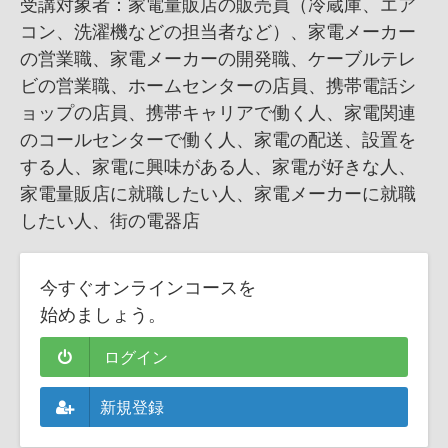
受講対象者：家電量販店の販売員（冷蔵庫、エア
コン、洗濯機などの担当者など）、家電メーカー
の営業職、家電メーカーの開発職、ケーブルテレ
ビの営業職、ホームセンターの店員、携帯電話シ
ョップの店員、携帯キャリアで働く人、家電関連
のコールセンターで働く人、家電の配送、設置を
する人、家電に興味がある人、家電が好きな人、
家電量販店に就職したい人、家電メーカーに就職
したい人、街の電器店
今すぐオンラインコースを
始めましょう。
ログイン
新規登録