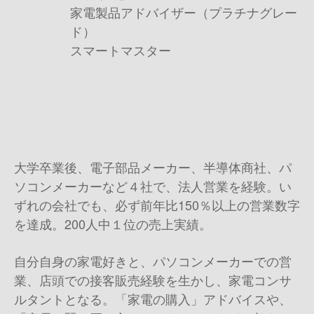
家電製品アドバイザー（プラチナグレー
ド）
スマートマスター
大学卒業後、電子部品メーカー、半導体商社、パ
ソコンメーカーなど４社で、法人営業を経験。い
ずれの会社でも、必ず前年比150％以上の営業数字
を達成。200人中１位の売上実績。
自分自身の家電好きと、パソコンメーカーでの営
業、店頭での接客販売経験を生かし、家電コンサ
ルタントとなる。「家電の購入」アドバイスや、