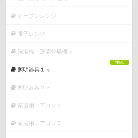
オーブンレンジ
電子レンジ
洗濯機・洗濯乾燥機 ※
照明器具１ ※
照明器具２ ※
家庭用エアコン１
家庭用エアコン２