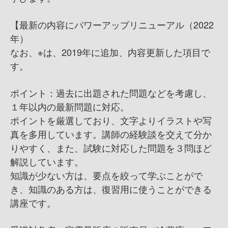
【最新の内容にパワーアップリニューアル（2022
年）
なお、※は、2019年に追加、内容更新した項目で
す。
ポイント：過去に出題された問題などを考慮し、
１年以内の最新問題に対応。
ポイントを厳選しており、文字よりイラストや写
真を多用しています。講師の経験談を交えて分か
りやすく、また、試験に対応した問題を３問ほど
解説しています。
知識が少ない方は、要点を絞って学ぶことがで
き、知識のある方は、復習用に使うことができる
講座です。