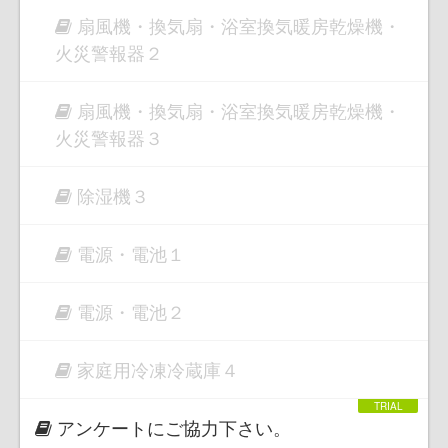
扇風機・換気扇・浴室換気暖房乾燥機・
火災警報器２
扇風機・換気扇・浴室換気暖房乾燥機・
火災警報器３
除湿機３
電源・電池１
電源・電池２
家庭用冷凍冷蔵庫４
アンケートにご協力下さい。