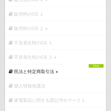
販売時のCS １
販売時のCS ２ ※
不良発生時のCS １
不良発生時のCS ２ ※
民法と特定商取引法 ※
個人情報保護法
家電製品に関する図記号やマーク１