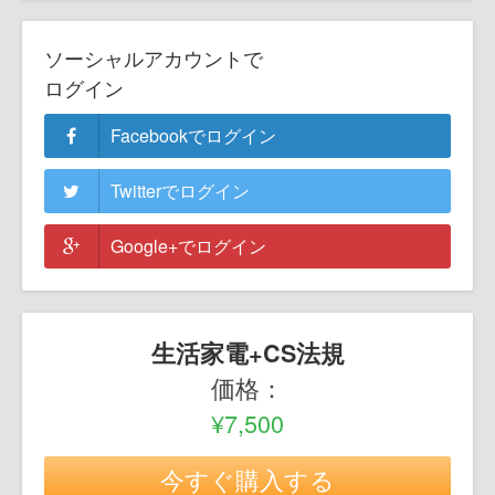
ソーシャルアカウントで
ログイン
Facebookでログイン
Twitterでログイン
Google+でログイン
生活家電+CS法規
価格：
¥7,500
今すぐ購入する