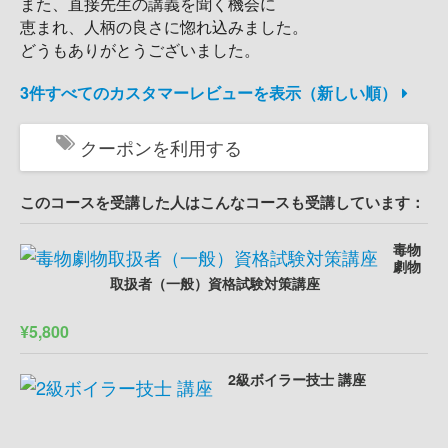
また、直接先生の講義を聞く機会に
恵まれ、人柄の良さに惚れ込みました。
どうもありがとうございました。
3件すべてのカスタマーレビューを表示（新しい順）
クーポンを利用する
このコースを受講した人はこんなコースも受講しています：
毒物
劇物
取扱者（一般）資格試験対策講座
¥5,800
2級ボイラー技士 講座