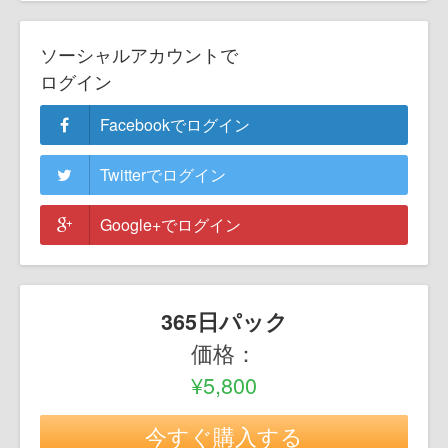
ソーシャルアカウントで
ログイン
Facebookでログイン
Twitterでログイン
Google+でログイン
365日パック
価格：
¥5,800
今すぐ購入する