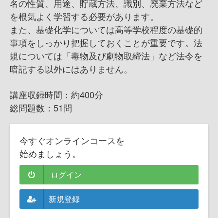
名の性質、用途、貯蔵方法、識別、廃棄方法など
を根気よく学習する必要があります。
また、基礎化学については高等学校程度の基礎的
事項をしっかり把握しておくことが重要です。法
規については「毒物及び劇物取締法」など法令を
暗記する以外にはありません。
講座収録時間：約400分
総問題数：51問
今すぐオンラインコースを
始めましょう。
ログイン
新規登録