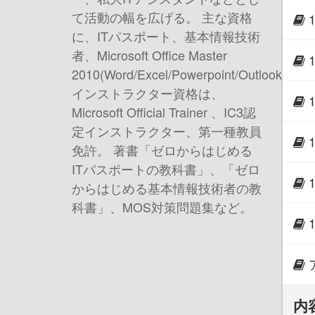
て活動の幅を広げる。 主な資格
に、ITパスポート、基本情報技術
者、Microsoft Office Master
2010(Word/Excel/Powerpoint/Outlook)、
インストラクター資格は、
Microsoft Official Trainer 、IC3認
定インストラクター、第一種教員
免許。 著書 「ゼロからはじめる
ITパスポートの教科書」、「ゼロ
からはじめる基本情報技術者の教
科書」、MOS対策問題集など。
内