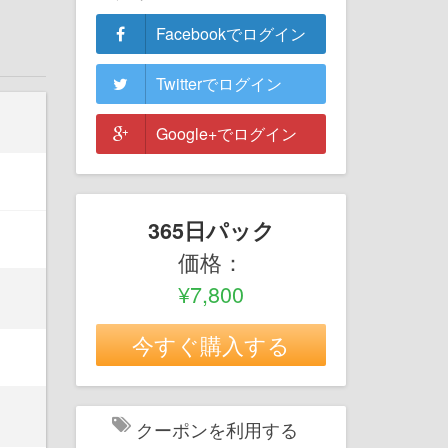
Facebookでログイン
Twitterでログイン
Google+でログイン
365日パック
価格：
¥7,800
今すぐ購入する
クーポンを利用する