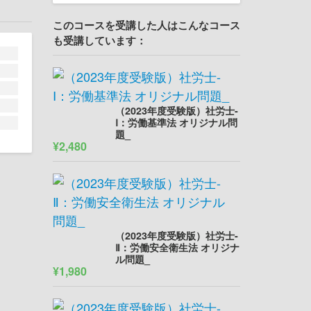
このコースを受講した人はこんなコース
も受講しています：
（2023年度受験版）社労士-
Ⅰ：労働基準法 オリジナル問
題_
¥2,480
（2023年度受験版）社労士-
Ⅱ：労働安全衛生法 オリジナ
ル問題_
¥1,980