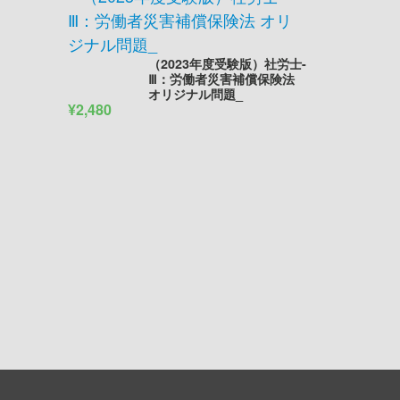
（2023年度受験版）社労士-
Ⅲ：労働者災害補償保険法
オリジナル問題_
¥2,480