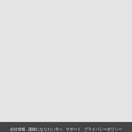
会社情報
講師になりたい方へ
サポート
プライバシーポリシー