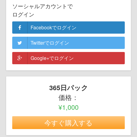
ソーシャルアカウントで
ログイン
Facebookでログイン
Twitterでログイン
Google+でログイン
365日パック
価格：
¥1,000
今すぐ購入する