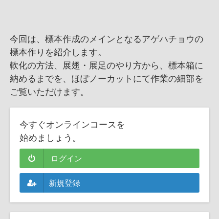
今回は、標本作成のメインとなるアゲハチョウの
標本作りを紹介します。
軟化の方法、展翅・展足のやり方から、標本箱に
納めるまでを、ほぼノーカットにて作業の細部を
ご覧いただけます。
今すぐオンラインコースを
始めましょう。
ログイン
新規登録