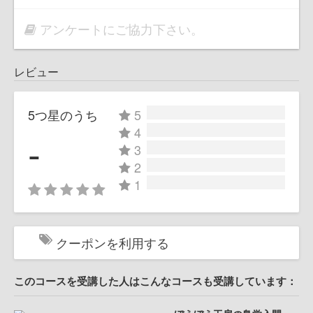
アンケートにご協力下さい。
レビュー
5つ星のうち
5
4
-
3
2
1
クーポンを利用する
このコースを受講した人はこんなコースも受講しています：