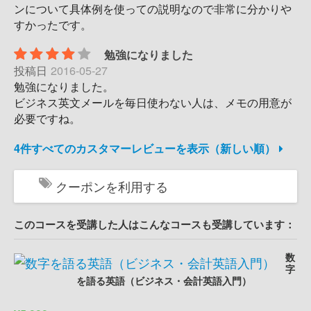
ンについて具体例を使っての説明なので非常に分かりや
すかったです。
勉強になりました
投稿日
2016-05-27
勉強になりました。
ビジネス英文メールを毎日使わない人は、メモの用意が
必要ですね。
4件すべてのカスタマーレビューを表示（新しい順）
クーポンを利用する
このコースを受講した人はこんなコースも受講しています：
数
字
を語る英語（ビジネス・会計英語入門）