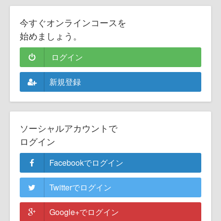
今すぐオンラインコースを
始めましょう。
ログイン
新規登録
ソーシャルアカウントで
ログイン
Facebookでログイン
Twitterでログイン
Google+でログイン