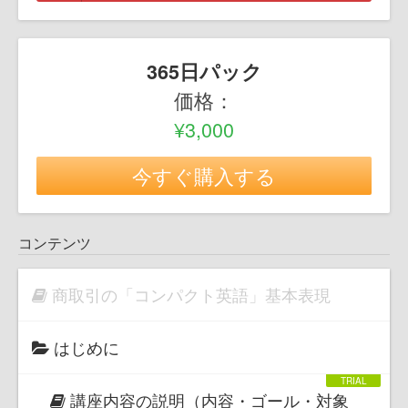
365日パック
価格：
¥3,000
今すぐ購入する
コンテンツ
商取引の「コンパクト英語」基本表現
はじめに
講座内容の説明（内容・ゴール・対象