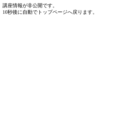
講座情報が非公開です。
10秒後に自動でトップページへ戻ります。