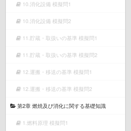
10.消化設備 模擬問1
10.消化設備 模擬問2
11.貯蔵・取扱いの基準 模擬問1
11.貯蔵・取扱いの基準 模擬問2
12.運搬・移送の基準 模擬問1
12.運搬・移送の基準 模擬問2
第2章 燃焼及び消化に関する基礎知識
1.燃料原理 模擬問1