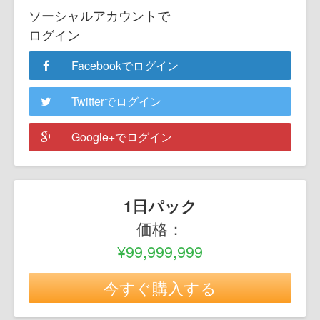
ソーシャルアカウントで
ログイン
Facebookでログイン
Twitterでログイン
Google+でログイン
1日パック
価格：
¥99,999,999
今すぐ購入する