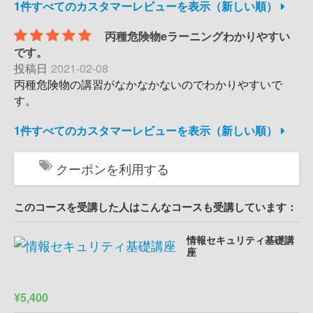
1件すべてのカスタマーレビューを表示（新しい順）
丙種危険物eラーニングわかりやすい
です。
投稿日
2021-02-08
丙種危険物の講習がなかなかないのでわかりやすいで
す。
1件すべてのカスタマーレビューを表示（新しい順）
クーポンを利用する
このコースを受講した人はこんなコースも受講しています：
情報セキュリティ基礎講
座
¥5,400