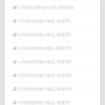
3.第4類危険物の消化 模擬問2
4.丙種危険物の物品 模擬問1
4.丙種危険物の物品 模擬問2
4.丙種危険物の物品 模擬問3
4.丙種危険物の物品 模擬問4
4.丙種危険物の物品 模擬問5
4.丙種危険物の物品 模擬問6
4.丙種危険物の物品 模擬問7