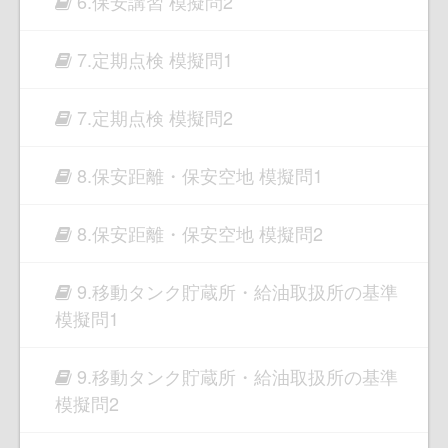
6.保安講習 模擬問2
7.定期点検 模擬問1
7.定期点検 模擬問2
8.保安距離・保安空地 模擬問1
8.保安距離・保安空地 模擬問2
9.移動タンク貯蔵所・給油取扱所の基準
模擬問1
9.移動タンク貯蔵所・給油取扱所の基準
模擬問2