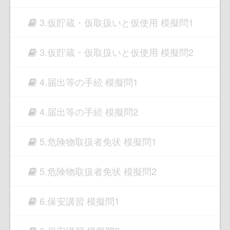
3.仮貯蔵・仮取扱いと仮使用 模擬問1
3.仮貯蔵・仮取扱いと仮使用 模擬問2
4.届出等の手続 模擬問1
4.届出等の手続 模擬問2
5.危険物取扱者免状 模擬問1
5.危険物取扱者免状 模擬問2
6.保安講習 模擬問1