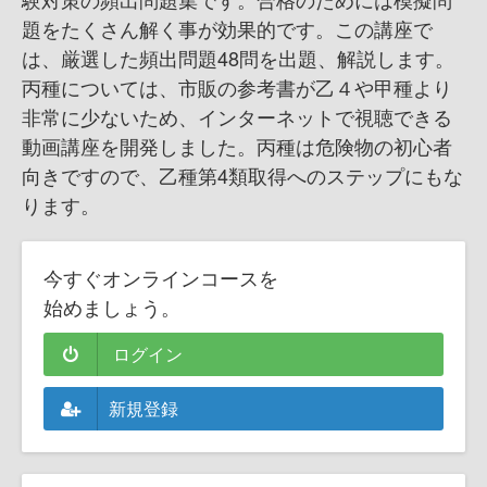
題をたくさん解く事が効果的です。この講座で
は、厳選した頻出問題48問を出題、解説します。
丙種については、市販の参考書が乙４や甲種より
非常に少ないため、インターネットで視聴できる
動画講座を開発しました。丙種は危険物の初心者
向きですので、乙種第4類取得へのステップにもな
ります。
今すぐオンラインコースを
始めましょう。
ログイン
新規登録