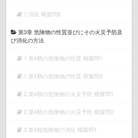
7.消化 模擬問2
第3章 危険物の性質並びにその火災予防及
び消化の方法
1.第4類の危険物の性質 模擬問1
1.第4類の危険物の性質 模擬問2
2.第4類の危険物の火災予防 模擬問1
2.第4類の危険物の火災予防 模擬問2
3.第4類危険物の消化 模擬問1