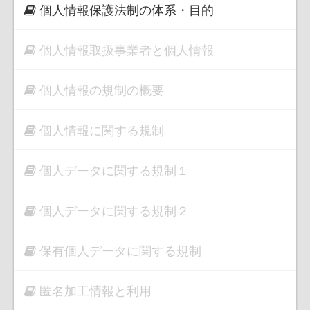
個人情報保護法制の体系・目的
個人情報取扱事業者と個人情報
個人情報の規制の概要
個人情報に関する規制
個人データに関する規制１
個人データに関する規制２
保有個人データに関する規制
匿名加工情報と利用