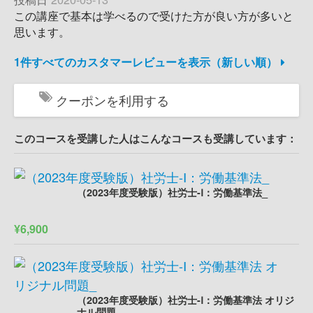
この講座で基本は学べるので受けた方が良い方が多いと
思います。
1件すべてのカスタマーレビューを表示（新しい順）
クーポンを利用する
このコースを受講した人はこんなコースも受講しています：
（2023年度受験版）社労士-Ⅰ：労働基準法_
¥6,900
（2023年度受験版）社労士-Ⅰ：労働基準法 オリジ
ナル問題_