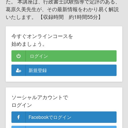
た。 本講座は、行政書士試験指導で定評のある、
葛原久美先生が、その最新情報をわかり易く解説
いたします。 【収録時間 約1時間55分】
今すぐオンラインコースを
始めましょう。
ログイン
新規登録
ソーシャルアカウントで
ログイン
Facebookでログイン