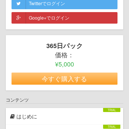
Twitterでログイン
Google+でログイン
365日パック
価格：
¥5,000
今すぐ購入する
コンテンツ
はじめに