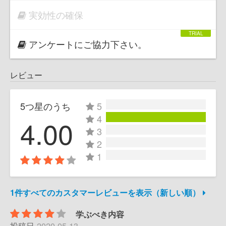
実効性の確保
アンケートにご協力下さい。
レビュー
5つ星のうち
5
4
4.00
3
2
1
1件すべてのカスタマーレビューを表示（新しい順）
学ぶべき内容
投稿日
2020-05-13