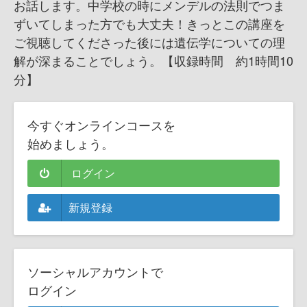
お話します。中学校の時にメンデルの法則でつま
ずいてしまった方でも大丈夫！きっとこの講座を
ご視聴してくださった後には遺伝学についての理
解が深まることでしょう。【収録時間 約1時間10
分】
今すぐオンラインコースを
始めましょう。
ログイン
新規登録
ソーシャルアカウントで
ログイン