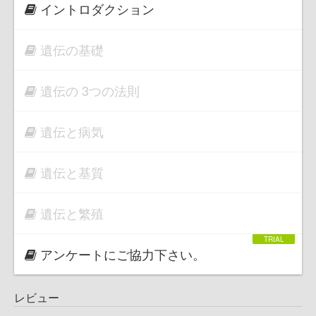
イントロダクション
遺伝の基礎
遺伝の 3つの法則
遺伝と病気
遺伝と基質
遺伝と繁殖
アンケートにご協力下さい。
レビュー