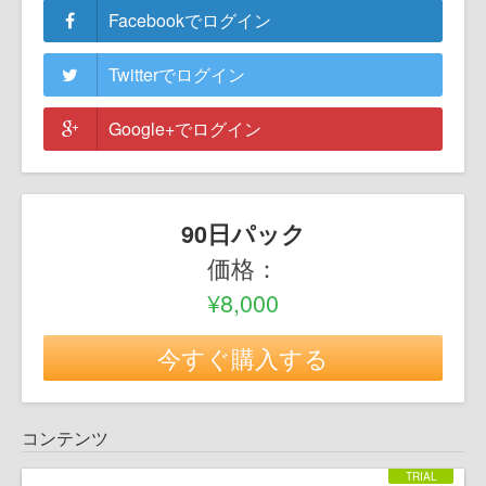
Facebookでログイン
Twitterでログイン
Google+でログイン
90日パック
価格：
¥8,000
今すぐ購入する
コンテンツ