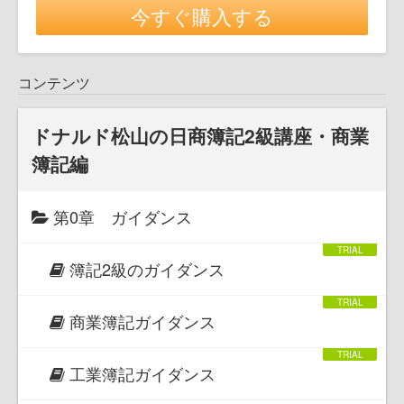
今すぐ購入する
コンテンツ
ドナルド松山の日商簿記2級講座・商業
簿記編
第0章 ガイダンス
簿記2級のガイダンス
商業簿記ガイダンス
工業簿記ガイダンス