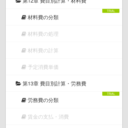
第12章 費目別計算・材料費
材料費の分類
材料費の処理
材料費の計算
予定消費単価
第13章 費目別計算・労務費
労務費の分類
賃金の支払・消費