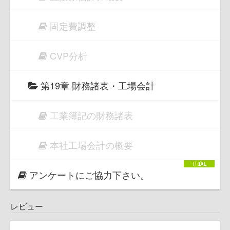
固定費調整
CVP分析
第19章 財務諸表・工場会計
工業簿記の財務諸表
本社工場会計の概要
アンケートにご協力下さい。
レビュー