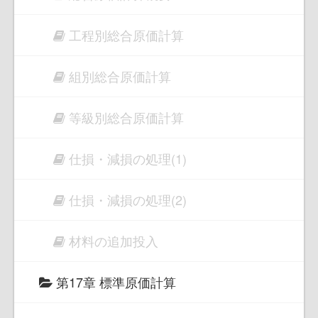
工程別総合原価計算
組別総合原価計算
等級別総合原価計算
仕損・減損の処理(1)
仕損・減損の処理(2)
材料の追加投入
第17章 標準原価計算