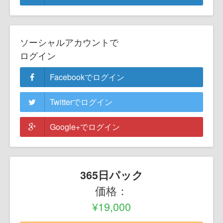
ソーシャルアカウントで
ログイン
Facebookでログイン
Twitterでログイン
Google+でログイン
365日パック
価格：
¥19,000