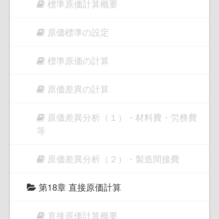
標準原価計算概要
原価標準の設定
標準原価の計算
原価差異の計算
原価差異分析（１）・材料費・労務費
等
原価差異分析（２）・製造間接費
第18章 直接原価計算
直接原価計算概要