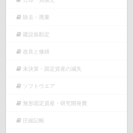
除去・廃棄
建設仮勘定
改良と修繕
未決算・固定資産の減失
ソフトウエア
無形固定資産・研究開発費
圧縮記帳