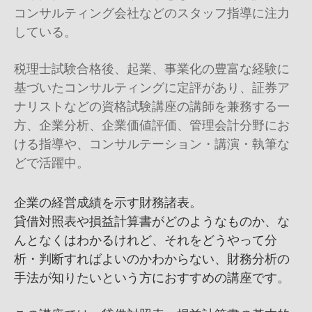
コンサルティング会社などのスタッフ指導に注力
している。
税理士試験合格後、起業、事業化の豊富な経験に
基づいたコンサルティングに定評があり、証券ア
ナリストなどの資格試験講座の講師を兼務する一
方、企業分析、企業価値評価、管理会計分野にお
ける指導や、コンサルテーション・講演・執筆な
どで活躍中。
企業の経営成績を示す財務諸表。
貸借対照表や損益計算書がどのようなものか、な
んとなくはわかるけれど、それをどうやって分
析・判断すればよいのかわからない、財務分析の
手法が知りたいという方におすすめの講座です。