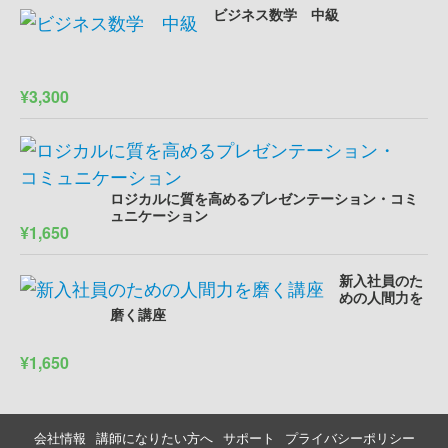
ビジネス数学 中級
¥3,300
ロジカルに質を高めるプレゼンテーション・コミ
ュニケーション
¥1,650
新入社員のた
めの人間力を
磨く講座
¥1,650
会社情報
講師になりたい方へ
サポート
プライバシーポリシー