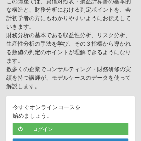
この講座では、貸借対照表・損益計算書の基本的
な構造と、財務分析における判定ポイントを、会
計初学者の方にもわかりやすいようにお伝えして
いきます。
財務分析の基本である収益性分析、リスク分析、
生産性分析の手法を学び、その３指標から導かれ
る数値の判定のポイントが理解できるようになり
ます。
数多くの企業でコンサルティング・財務研修の実
績を持つ講師が、モデルケースのデータを使って
解説します。
今すぐオンラインコースを
始めましょう。
ログイン