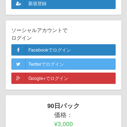
新規登録
ソーシャルアカウントで
ログイン
Facebookでログイン
Twitterでログイン
Google+でログイン
90日パック
価格：
¥3,000