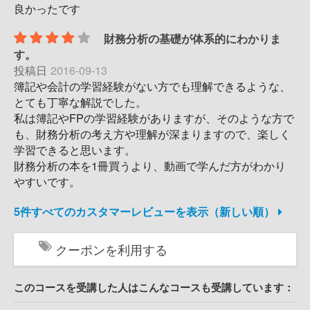
良かったです
財務分析の基礎が体系的にわかりま
す。
投稿日
2016-09-13
簿記や会計の学習経験がない方でも理解できるような、
とても丁寧な解説でした。
私は簿記やFPの学習経験がありますが、そのような方で
も、財務分析の考え方や理解が深まりますので、楽しく
学習できると思います。
財務分析の本を1冊買うより、動画で学んだ方がわかり
やすいです。
5件すべてのカスタマーレビューを表示（新しい順）
クーポンを利用する
このコースを受講した人はこんなコースも受講しています：