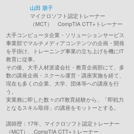
山田 朋子
マイクロソフト認定トレーナー
（MCT） CompTIA CTT+トレーナー
大手コンピュータ企業・ソリューションサービス
事業部でマルチメディアコンテンツの企画・開発
を手掛け、トレーニング事業の立ち上げを機にIT
教育に従事。
その後、大手人材派遣会社・教育企画部にて、多
数の講座企画・スクール運営・講座実施を経て、
現在も多くの企業、大学、団体等への講座を行
う。
実業務に即した数々のIT教育経験から、「即戦力
となるスキル取得」の講座をモットーとする。
講師歴：17年、マイクロソフト認定トレーナー
（MCT）、CompTIA CTT+トレーナー