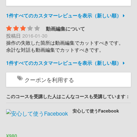
1件すべてのカスタマーレビューを表示（新しい順）
動画編集について
投稿日
2016-01-30
操作の失敗した箇所は動画編集でカットすべきです。
余計な対話も動画編集でカットすべきです。
1件すべてのカスタマーレビューを表示（新しい順）
クーポンを利用する
このコースを受講した人はこんなコースも受講しています：
安心して使うFacebook
¥980