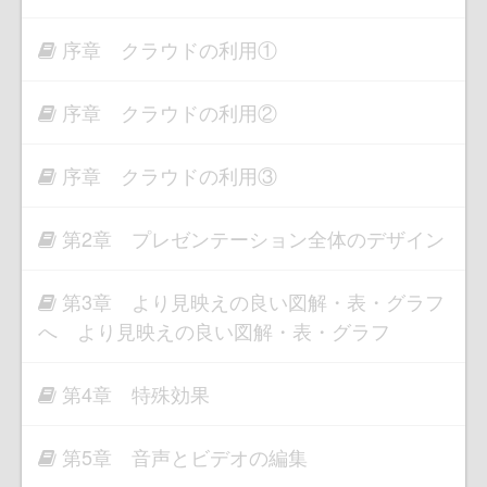
序章 クラウドの利用①
序章 クラウドの利用②
序章 クラウドの利用③
第2章 プレゼンテーション全体のデザイン
第3章 より見映えの良い図解・表・グラフ
へ より見映えの良い図解・表・グラフ
第4章 特殊効果
第5章 音声とビデオの編集