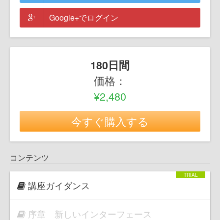
Google+でログイン
180日間
価格：
¥2,480
今すぐ購入する
コンテンツ
講座ガイダンス
序章 新しいインターフェース