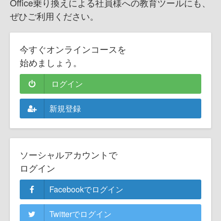
Office乗り換えによる社員様への教育ツールにも、
ぜひご利用ください。
今すぐオンラインコースを
始めましょう。
ログイン
新規登録
ソーシャルアカウントで
ログイン
Facebookでログイン
Twitterでログイン