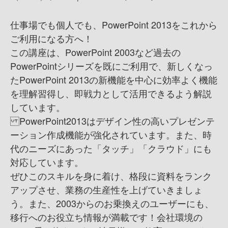
仕事場でも個人でも、PowerPoint 2013をこれから
ご利用になる方へ！
この講座は、PowerPoint 2003など過去の
PowerPointシリーズを既にご利用で、新しくなっ
たPowerPoint 2013の新機能を中心に効率よく機能
を理解習得し、即戦力として活用できるよう解説
しています。
PowerPoint2013はデザイン性の高いプレゼンテ
ーション作成機能が強化されています。 また、時
代のニーズにあった「タッチ」「クラウド」にも
対応しています。
ぜひこのスキルを身に着け、格段に資料をランク
アップさせ、業務の生産性を上げていきましょ
う。 また、2003からのお乗換えのユーザーにも、
移行へのお役立ち情報が満載です！ 会社環境の