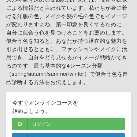
による情報だと言われています。私たちが身に着
ける洋服の色、メイクや髪の毛の色でもイメージ
が変わりますよね。 第一印象を良くするために、
自分に似合う色を見つけることをお薦めします。
似合う色を知ると、あなたが持つ潜在的な魅力を
引き出せるとともに、ファッションやメイクに活
用でき、自分をどう見せるかイメージ戦略ができ
るのです。 最も基本的な4シーズン分類
（spring/autumn/summer/winter）で似合う色を自
己診断する方法をお伝えします。
今すぐオンラインコースを
始めましょう。
ログイン