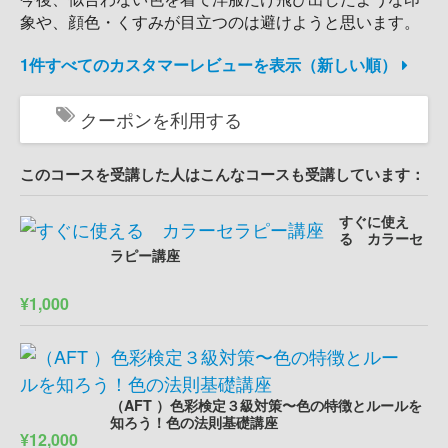
象や、顔色・くすみが目立つのは避けようと思います。
1件すべてのカスタマーレビューを表示（新しい順）
クーポンを利用する
このコースを受講した人はこんなコースも受講しています：
すぐに使え
る カラーセ
ラピー講座
¥1,000
（AFT ）色彩検定３級対策〜色の特徴とルールを
知ろう！色の法則基礎講座
¥12,000