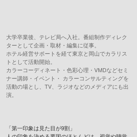
大学卒業後、テレビ局へ入社。番組制作ディレク
ターとして企画・取材・編集に従事。
ホテル経営サポートを経て東京と岡山でカラリス
トとして活動開始。
カラーコーディネート・色彩心理・VMDなどセミ
ナー講師・イベント・ カラーコンサルティングを
活動の場とし、TV、ラジオなどのメディアにも出
演。
「第一印象は見た目が9割」
人の印象を決める要因のほとんどは、視覚や聴覚