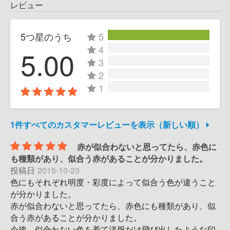
レビュー
5つ星のうち
5
4
5.00
3
2
1
1件すべてのカスタマーレビューを表示（新しい順）
赤が似合わないと思ってたら、赤色に
も種類があり、似合う赤があることが分かりました。
投稿日
2015-10-23
色にもそれぞれ明度・彩度によって似合う色が違うこと
が分かりました。
赤が似合わないと思ってたら、赤色にも種類があり、似
合う赤があることが分かりました。
今後、似合わない色を着て洋服だけ飛び出したような印