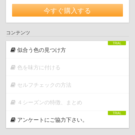
今すぐ購入する
コンテンツ
似合う色の見つけ方
色を味方に付ける
セルフチェックの方法
４シーズンの特徴、まとめ
アンケートにご協力下さい。