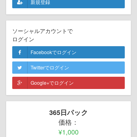
新規登録
ソーシャルアカウントで
ログイン
Facebookでログイン
Twitterでログイン
Google+でログイン
365日パック
価格：
¥1,000